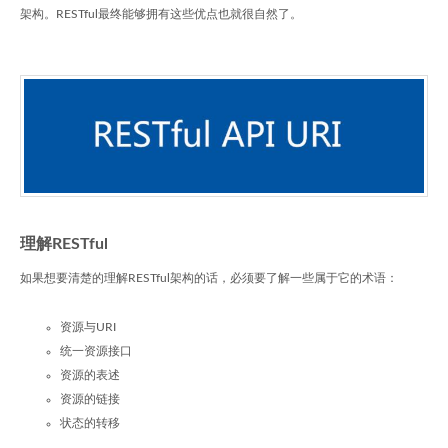
架构。RESTful最终能够拥有这些优点也就很自然了。
理解RESTful
如果想要清楚的理解RESTful架构的话，必须要了解一些属于它的术语：
资源与URI
统一资源接口
资源的表述
资源的链接
状态的转移