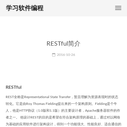
学习软件编程
RESTful简介
2016-10-26
RESTful
REST全称是Representational State Transfer，暂且理解为资源表现时的状态
转化。它是由Roy Thomas Fielding提出来的一个架构原则。Fielding是个牛
人，他是HTTP协议（1.0版和1.1版）的主要设计者，Apache服务器软件的作
者之一。 他设计REST的目的是希望在符合架构原理的基础上，通过对以网络
为基础的应用软件进行架构设计，得到一个功能强大、性能良好、适合通信的