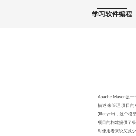
学习软件编程
Apache Mav
描述来管理项目的
(lifecycle
项目的构建提供了极
对使用者来说又减少