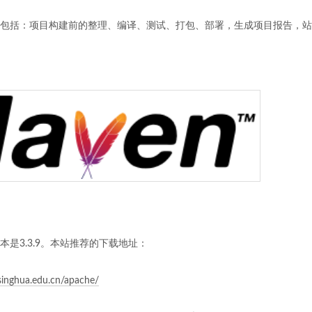
事情包括：项目构建前的整理、编译、测试、打包、部署，生成项目报告，
版本是3.3.9。本站推荐的下载地址：
tsinghua.edu.cn/apache/