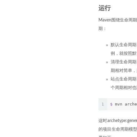
运行
Maven围绕生命
期：
默认生命周期
例，就按照默
清理生命周期
期相对简单，
站点生命周期
个周期相对也
1
$
 mvn arche
这时archetype:
的项目生命周期模型