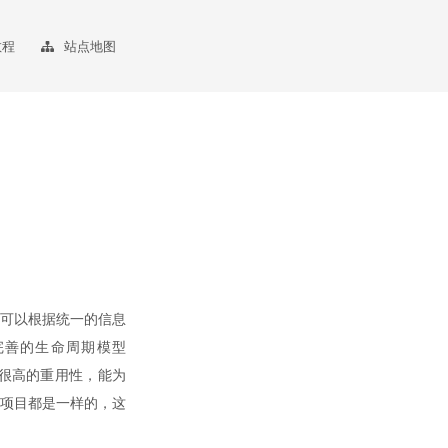
教程
站点地图
en可以根据统一的信息
完善的生命周期模型
则有很高的重用性，能为
的项目都是一样的，这