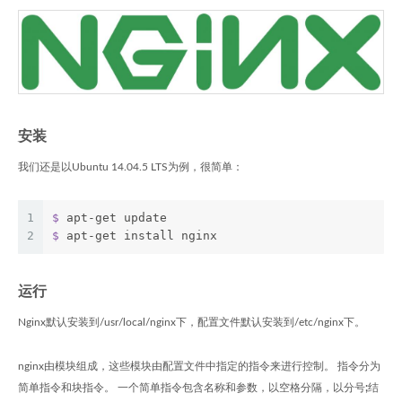
安装
我们还是以Ubuntu 14.04.5 LTS为例，很简单：
1
$
 apt-get update
2
$
 apt-get install nginx
运行
Nginx默认安装到/usr/local/nginx下，配置文件默认安装到/etc/nginx下。
nginx由模块组成，这些模块由配置文件中指定的指令来进行控制。 指令分为
简单指令和块指令。 一个简单指令包含名称和参数，以空格分隔，以分号
;
结