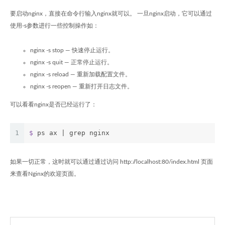
要启动nginx，直接在命令行输入nginx就可以。 一旦nginx启动，它可以通过
使用-s参数进行一些控制操作如：
nginx -s stop — 快速停止运行。
nginx -s quit — 正常停止运行。
nginx -s reload — 重新加载配置文件。
nginx -s reopen — 重新打开日志文件。
可以看看nginx是否已经运行了：
1
$
 ps ax | grep nginx
如果一切正常，这时就可以通过通过访问 http://localhost:80/index.html 页面
来查看Nginx的欢迎页面。