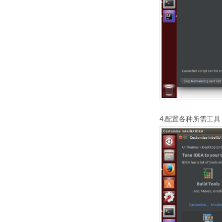
4.配置各种所需工具