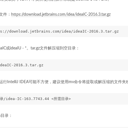
缩文件：
https://download.jetbrains.com/idea/ideaIC-2016.3.tar.gz
s://download.jetbrains.com/idea/ideaIC-2016.3.tar.gz
IC或ideaIU - *。tar.gz文件解压缩到空目录：
deaIC-2016.3.tar.gz
运行IntelliJ IDEA可能不方便，建议使用mv命令将提取或解压缩的文件
录/idea-IC-163.7743.44 <所需目录>
n目录：