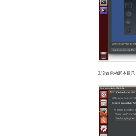
3.设置启动脚本目录