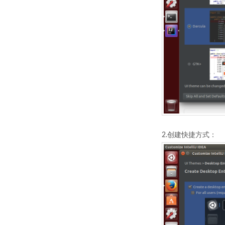
2.创建快捷方式：