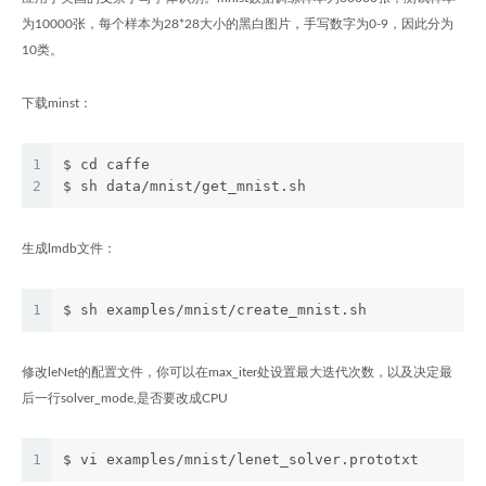
为10000张，每个样本为28*28大小的黑白图片，手写数字为0-9，因此分为
10类。
下载minst：
1
$ cd caffe
2
$ sh data/mnist/get_mnist.sh
生成lmdb文件：
1
$ sh examples/mnist/create_mnist.sh
修改leNet的配置文件，你可以在max_iter处设置最大迭代次数，以及决定最
后一行solver_mode,是否要改成CPU
1
$ vi examples/mnist/lenet_solver.prototxt