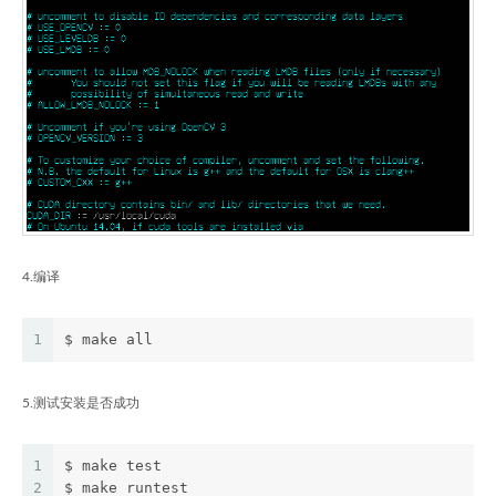
4.编译
1
$ make all
5.测试安装是否成功
1
$ make test
2
$ make runtest