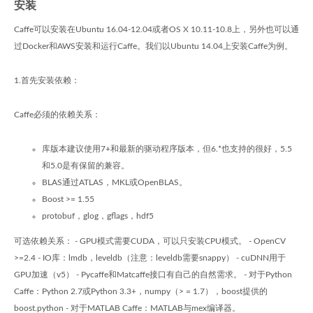
安装
Caffe可以安装在Ubuntu 16.04-12.04或者OS X 10.11-10.8上，另外也可以通
过Docker和AWS安装和运行Caffe。我们以Ubuntu 14.04上安装Caffe为例。
1.首先安装依赖：
Caffe必须的依赖关系：
库版本建议使用7+和最新的驱动程序版本，但6.*也支持的很好，5.5
和5.0是有保留的兼容。
BLAS通过ATLAS，MKL或OpenBLAS。
Boost >= 1.55
protobuf，glog，gflags，hdf5
可选依赖关系： - GPU模式需要CUDA，可以只安装CPU模式。 - OpenCV
>=2.4 - IO库：lmdb，leveldb（注意：leveldb需要snappy） - cuDNN用于
GPU加速（v5） - Pycaffe和Matcaffe接口有自己的自然需求。 - 对于Python
Caffe：Python 2.7或Python 3.3+，numpy（> = 1.7），boost提供的
boost.python - 对于MATLAB Caffe：MATLAB与mex编译器。