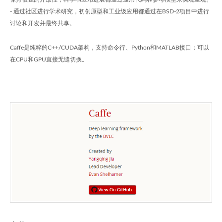
- 通过社区进行学术研究，初创原型和工业级应用都通过在BSD-2项目中进行
讨论和开发并最终共享。
Caffe是纯粹的C++/CUDA架构，支持命令行、Python和MATLAB接口；可以
在CPU和GPU直接无缝切换。