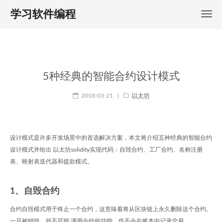
学习软件编程
5种经典的智能合约设计模式
2018-03-21
|
以太坊
设计模式是许多开发场景中的首选解决方案，本文将介绍五种经典的智能合约
设计模式并给出 以太坊solidity实现代码：自毁合约、工厂合约、名称注册
表、映射表迭代器和提款模式。
1、自毁合约
合约自毁模式用于终止一个合约，这意味着将从区块链上永久删除这个合约。
一旦被销毁，就不可能 调用合约的功能，也不会在账本中记录交易。