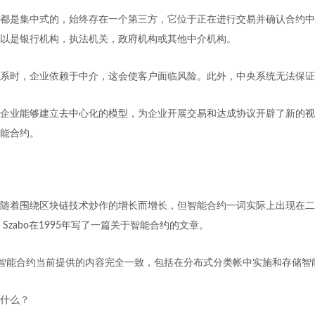
都是集中式的，始终存在一个第三方，​​它位于正在进行交易并确认合约
以是银行机构，执法机关，政府机构或其他中介机构。
系时，企业依赖于中介，这会使客户面临风险。此外，中央系统无法保证
企业能够建立去中心化的模型，为企业开展交易和达成协议开辟了新的视
能合约。
随着围绕区块链技术炒作的增长而增长，但智能合约一词实际上出现在二
 Szabo在1995年写了一篇关于智能合约的文章。
念与智能合约当前提供的内容完全一致，包括在分布式分类帐中实施和存储智
什么？