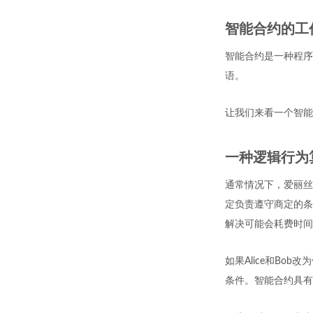
智能合约的工
智能合约是一种程序
语。
让我们来看一个智能
一种逻辑行为
通常情况下，爱丽丝
定负责遵守商定的条
解决可能会耗费时间
如果Alice和B
条件。智能合约具有