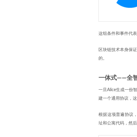
这组条件和事件代表
区块链技术本身保证
的。
一体式——全
一旦Alice生成
建一个通用协议，这
根据这项普遍协议，
址和公寓代码，然后