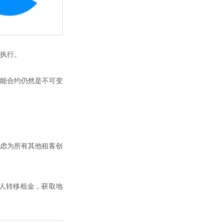
执行。
能合约仍然是不可变
考虑为所有其他租客创
客人转移租金，获取地