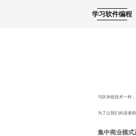
学习软件编程
与区块链技术一样，
为了让我们的读者彻
集中商业模式