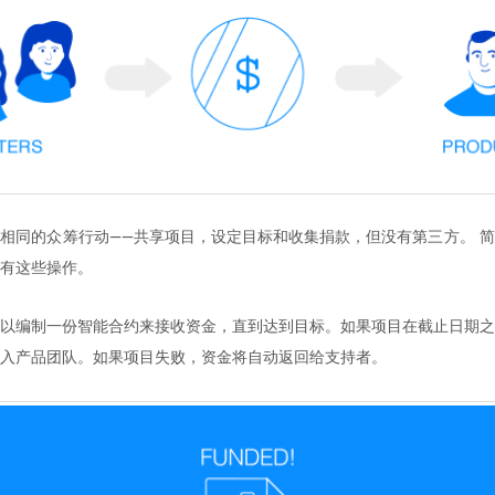
相同的众筹行动——共享项目，设定目标和收集捐款，但没有第三方。 
有这些操作。
以编制一份智能合约来接收资金，直到达到目标。如果项目在截止日期之
入产品团队。如果项目失败，资金将自动返回给支持者。