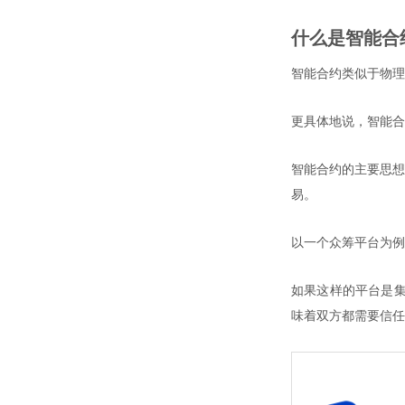
什么是智能合
智能合约类似于物理
更具体地说，智能合
智能合约的主要思想
易。
以一个众筹平台为例
如果这样的平台是集
味着双方都需要信任