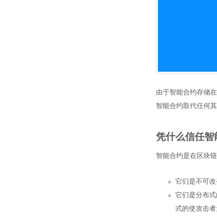
由于智能合约存储在
智能合约取代任何其
凭什么信任智
智能合约是在区块链
它们是不可改
它们是分布式
式的使攻击者