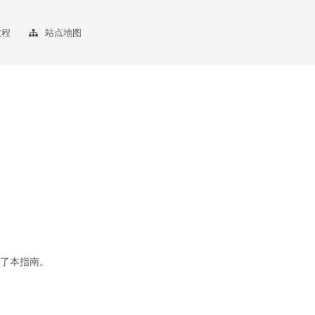
教程
站点地图
了本指南。