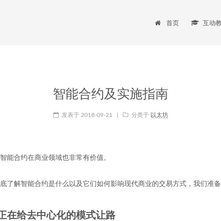
首页
互动
智能合约及实施指南
发表于
2018-09-21
|
分类于
以太坊
智能合约在商业领域也非常有价值。
底了解智能合约是什么以及它们如何影响现代商业的交易方式，我们准备
正在给去中心化的模式让路