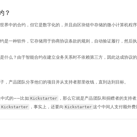
约？
世界中的合约，但它是数字化的，并且由区块链中存储的微小计算机程序
约是一种软件，它存储用于协商协议条款的规则，自动验证履行，然后执
是什么？由于智能合约在建立业务关系时不依赖第三方，因此达成协议的
子，产品团队分享他们的项目并从支持者那里收钱，直到达到目标。
Kickstarter
中式的——比如
，那么它就是产品团队和捐赠者的支持者
Kickstarter
Kickstarter
，事实上，还要向
这个中间人支付额外费