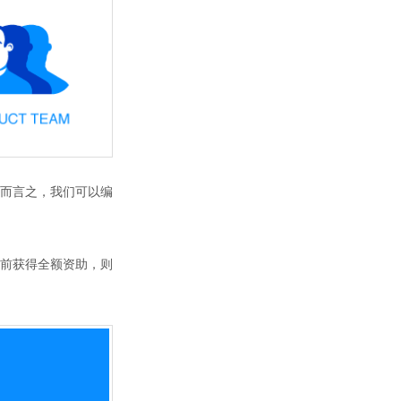
简而言之，我们可以编
前获得全额资助，则