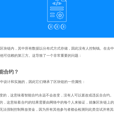
区块链内，其中所有数据以分布式方式存储，因此没有人控制钱。在去中
他可信赖的第三方。这导致了一个非常重要的问题：
能合约？
中设计和实施的，因此它们继承了区块链的一些属性：
变的，这意味着智能合约永远不会改变，没有人可以篡改或违反合合约。
的，这意味着合约的结果需要由网络中的每个人来验证，就像区块链上的
无法强制控制释放资金，因为所有其他参与者都会检测到此类尝试并将其