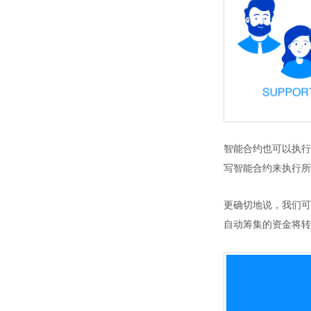
智能合约也可以执行
写智能合约来执行所
更确切地说，我们可
自动筹集的资金将转