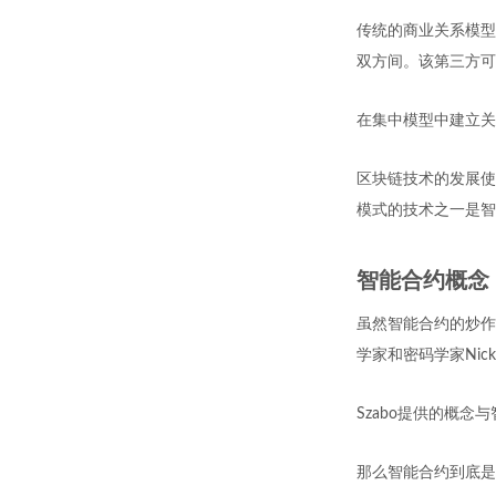
传统的商业关系模型
双方间。该第三方可
在集中模型中建立关
区块链技术的发展使
模式的技术之一是智
智能合约概念
虽然智能合约的炒作
学家和密码学家Nick
Szabo提供的概
那么智能合约到底是