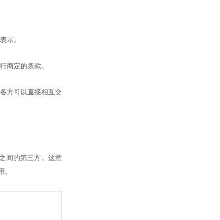
表示。
行商定的条款。
各方可以直接相互交
之间的第三方。这意
用。