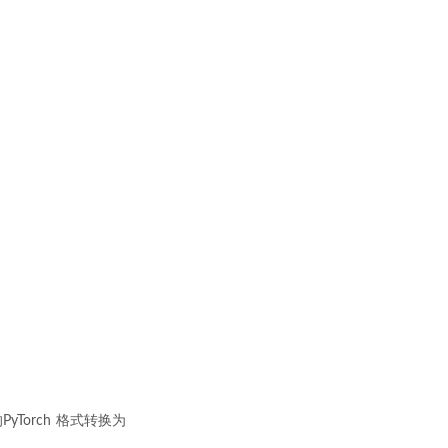
的PyTorch 格式转换为