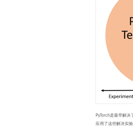
PyTorch是最早解
应用了这些解决实验