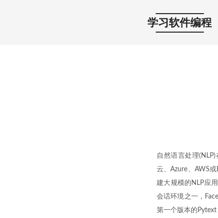
学习软件编程
自然语言处理(NLP
云、Azure、AW
建大规模的NLP应
会话环境之一，Fac
第一个版本的Pytex