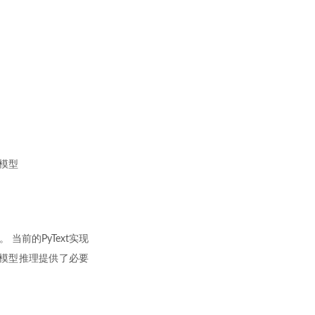
模型
当前的PyText实现
和模型推理提供了必要