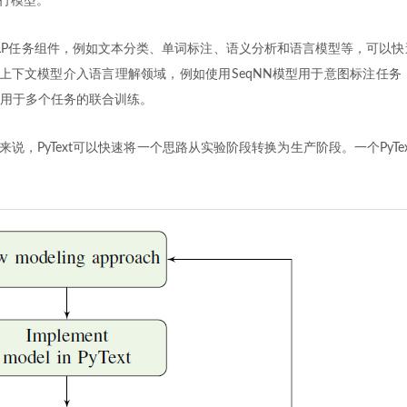
运行模型。
多NLP任务组件，例如文本分类、单词标注、语义分析和语言模型等，可以快
t使用上下文模型介入语言理解领域，例如使用SeqNN模型用于意图标注任务
用于多个任务的联合训练。
来说，PyText可以快速将一个思路从实验阶段转换为生产阶段。一个PyTe