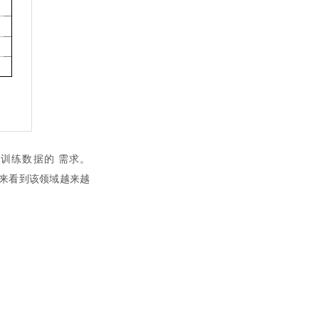
训练数据的 需求。
 未来看到该领域越来越