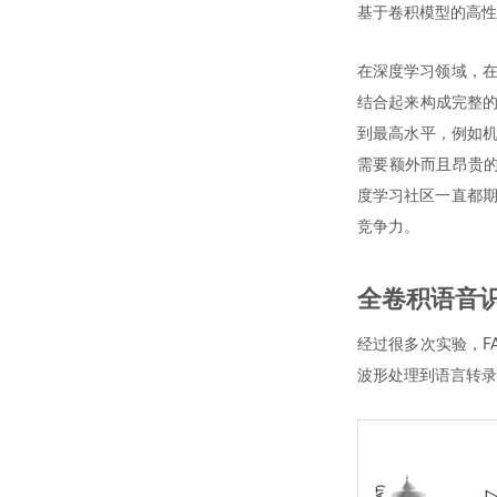
基于卷积模型的高性
在深度学习领域，在
结合起来构成完整的
到最高水平，例如机
需要额外而且昂贵的
度学习社区一直都期
竞争力。
全卷积语音
经过很多次实验，F
波形处理到语言转录