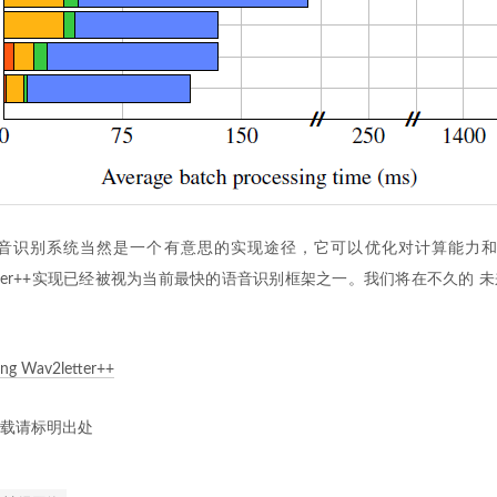
语音识别系统当然是一个有意思的实现途径，它可以优化对计算能力和
av2letter++实现已经被视为当前最快的语音识别框架之一。我们将在不久的
ing Wav2letter++
载请标明出处