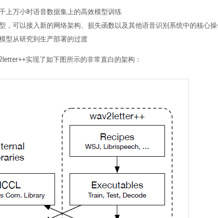
千上万小时语音数据集上的高效模型训练
型，可以接入新的网络架构、损失函数以及其他语音识别系统中的核心操
模型从研究到生产部署的过渡
2letter++实现了如下图所示的非常直白的架构：