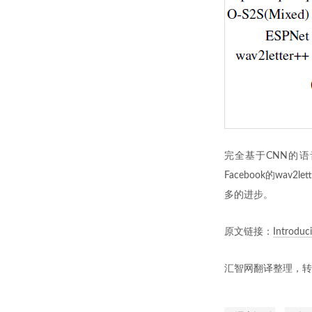
完全基于CNN的
Facebook的w
多的进步。
原文链接：
Introduc
汇智网翻译整理，转