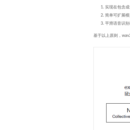
实现在包含成
简单可扩展模
平滑语音识别
基于以上原则，wav