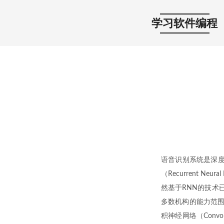
学习软件编程
语音识别系统是深度
（Recurrent 
然基于RNN的技术
多数机构的能力范围。
积神经网络（Convol