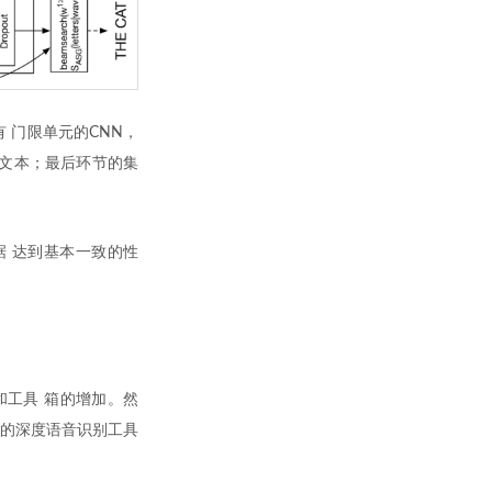
 门限单元的CNN，
文本；最后环节的集
据 达到基本一致的性
框架和工具 箱的增加。然
实现的深度语音识别工具