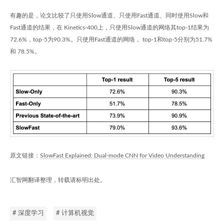
有趣的是，论文比较了只使用Slow通道、只使用Fast通道、同时使用Slow和
Fast通道的结果，在 Kinetics-400上，只使用Slow通道的网络其top-1结果为
72.6%，top-5为90.3%。只使用Fast通道的网络， top-1和top-5分别为51.7%
和 78.5%。
原文链接：
SlowFast Explained: Dual-mode CNN for Video Understanding
汇智网翻译整理，转载请标明出处。
# 深度学习
# 计算机视觉