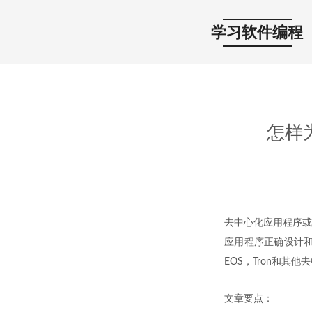
学习软件编程
怎样
去中心化应用程序或
应用程序正确设计
EOS，Tron和其
文章要点：