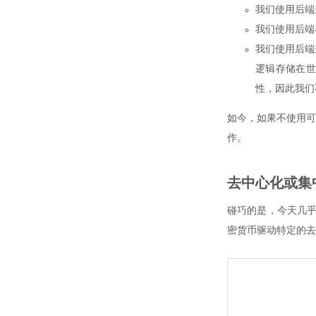
我们使用后端
我们使用后端
我们使用后端
逻辑存储在世
性，因此我们
如今，如果不使用可
作。
去中心化或集中
碰巧的是，今天几乎
密货币驱动特定的去