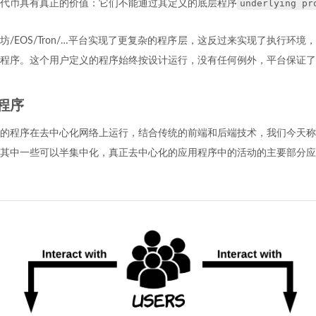
underlying pr
代币具有真正的价值：它们不能通过其定义的底层程序
坊/EOS/Tron/…平台实现了更复杂的程序层，这反过来实现了执行环境
程序。这个用户定义的程序始终按设计运行，没有任何例外，平台保证了
程序
的程序在去中心化网络上运行，结合传统的前端和后端技术，我们今天称
通过其中一些可以半集中化，真正去中心化的应用程序中的活动的主要部分