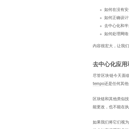
如何在没有安
如何正确设计
去中心化和半
如何处理网络
内容很宏大，让我们
去中心化应用
尽管区块链今天面
tempo
还是任何其他
区块链和其他类似技
能更改，也不能在执
如果我们将它们视为