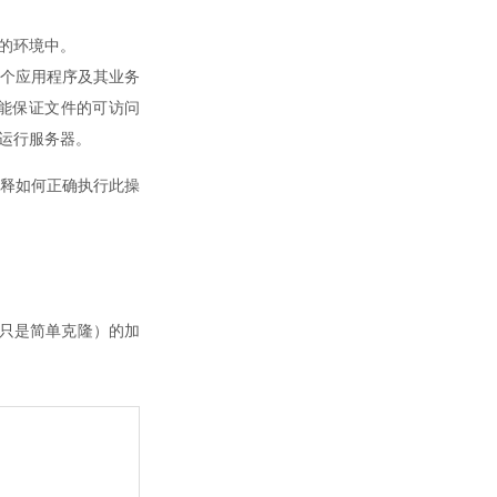
的环境中。
个应用程序及其业务
不能保证文件的可访问
运行服务器。
释如何正确执行此操
者只是简单克隆）的加