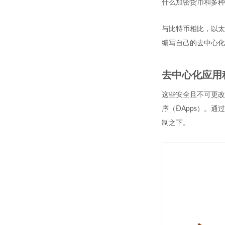
什么加密货币和多种
与比特币相比，以太
编写自己的去中心化
去中心化应用
这些安全且不可更改
序（ÐApps）。
制之下。