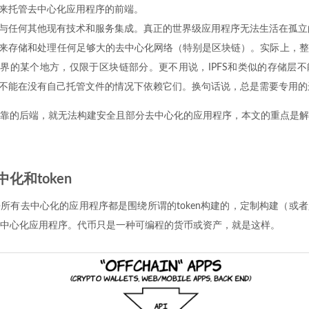
来托管去中心化应用程序的前端。
与任何其他现有技术和服务集成。真正的世界级应用程序无法生活在孤立
来存储和处理任何足够大的去中心化网络（特别是区块链）。实际上，整
界的某个地方，仅限于区块链部分。更不用说，IPFS和类似的存储层
不能在没有自己托管文件的情况下依赖它们。换句话说，总是需要专用的
靠的后端，就无法构建安全且部分去中心化的应用程序，本文的重点是解
化和token
所有去中心化的应用程序都是围绕所谓的token构建的，定制构建（或
中心化应用程序。代币只是一种可编程的货币或资产，就是这样。