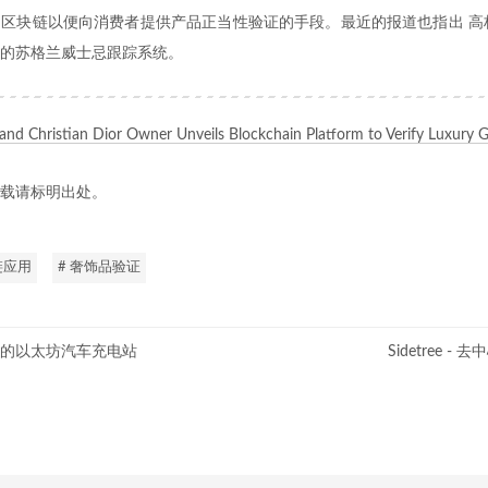
块链以便向消费者提供产品正当性验证的手段。最近的报道也指出 高档酒品牌
的苏格兰威士忌跟踪系统。
 and Christian Dior Owner Unveils Blockchain Platform to Verify Luxury 
载请标明出处。
链应用
# 奢饰品验证
博世的以太坊汽车充电站
Sidetree 