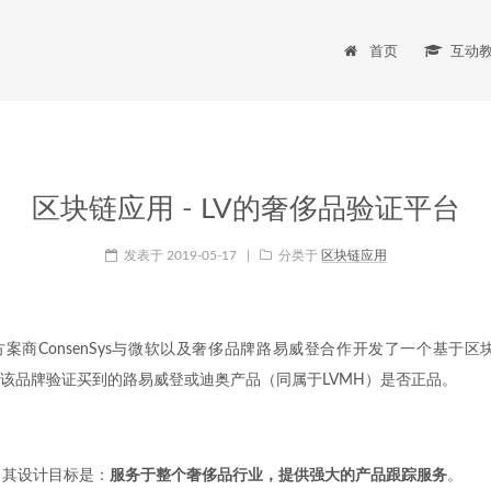
首页
互动
区块链应用 - LV的奢侈品验证平台
发表于
2019-05-17
|
分类于
区块链应用
案商ConsenSys与微软以及奢侈品牌路易威登合作开发了一个基于区
该品牌验证买到的路易威登或迪奥产品（同属于LVMH）是否正品。
，其设计目标是：
服务于整个奢侈品行业，提供强大的产品跟踪服务
。