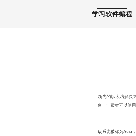
学习软件编程
领先的以太坊解决方
台，消费者可以使用
该系统被称为
Aura