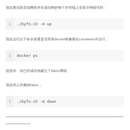
现在要实际启动网络并在该结构的每个对等端上安装示例链代码：
1
./byfn.sh -m up
现在运行以下命令查看是否所有docker映像都在conatiners中运行：
1
docker ps
祝贺你，你已经成功地建立了fabric网络。
现在停止并撕掉fabric：
1
./byfn.sh -m down
==========================================================
============