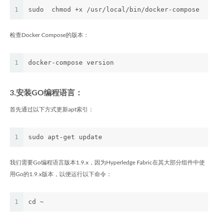
1
sudo  chmod +x /usr/local/bin/docker-compose
检查Docker Compose的版本：
1
docker-compose version
3.安装GO编程语言：
首先通过以下方式更新apt索引：
1
sudo apt-get update
我们需要Go编程语言版本1.9.x，因为Hyperledge Fabric在其大部分组件中使
用Go的1.9.x版本，以便运行以下命令：
1
cd ~