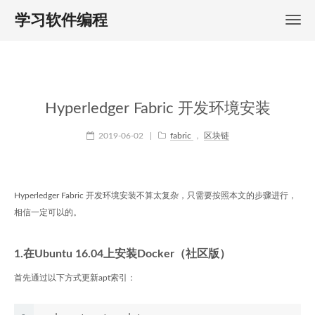
学习软件编程
Hyperledger Fabric 开发环境安装
2019-06-02
|
fabric
，
区块链
Hyperledger Fabric 开发环境安装不算太复杂，只需要按照本文的步骤进行，
相信一定可以的。
1.在Ubuntu 16.04上安装Docker（社区版）
首先通过以下方式更新apt索引：