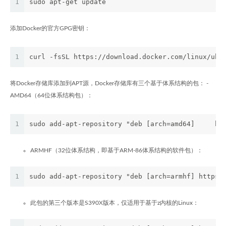
1
sudo apt-get update
添加Docker的官方GPG密钥：
1
curl -fsSL https://download.docker.com/linux/ubu
将Docker存储库添加到APT源，Docker存储库有三个基于体系结构的包： -
AMD64（64位体系结构包）：
1
sudo add-apt-repository "deb [arch=amd64]     ht
ARMHF（32位体系结构，即基于ARM-86体系结构的软件包）：
1
sudo add-apt-repository "deb [arch=armhf] https:
此包的第三个版本是S390X版本，仅适用于基于z内核的Linux：