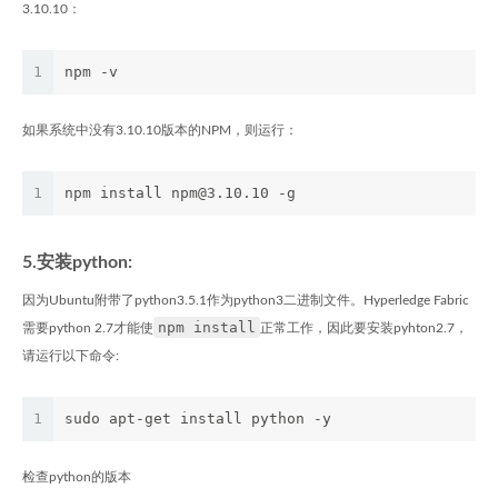
3.10.10：
1
npm -v
如果系统中没有3.10.10版本的NPM，则运行：
1
npm install npm@3.10.10 -g
5.安装python:
因为Ubuntu附带了python3.5.1作为python3二进制文件。Hyperledge Fabric
npm install
需要python 2.7才能使
正常工作，因此要安装pyhton2.7，
请运行以下命令:
1
sudo apt-get install python -y
检查python的版本