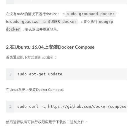
sudo groupadd docker
在没有sudo的情况下运行docker： - 1.
-
sudo gpasswd -a $USER docker
newgrp
b.
- c.要么执行
docker
，要么退出并重新登录。
2.在Ubuntu 16.04上安装Docker Compose
首先通过以下方式更新apt索引：
1
sudo apt-get update
在Linux系统上安装Docker Compose:
1
sudo curl -L https://github.com/docker/compose/r
然后运行以将可执行权限应用于下载的二进制文件：