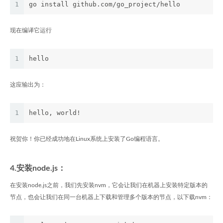
1
go install github.com/go_project/hello
现在编译它运行
1
hello
这应输出为：
1
hello, world!
祝贺你！你已经成功地在Linux系统上安装了Go编程语言。
4.安装node.js：
在安装node.js之前，我们先安装nvm，它会让我们在机器上安装特定版本的
节点，也会让我们在同一台机器上下载和管理多个版本的节点，以下载nvm：