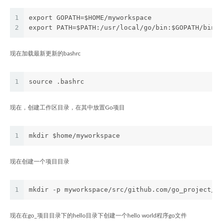
1
export GOPATH=$HOME/myworkspace
2
export PATH=$PATH:/usr/local/go/bin:$GOPATH/bin
现在加载最新更新的bashrc
1
source .bashrc
现在，创建工作区目录，在其中放置Go项目
1
mkdir $home/myworkspace
现在创建一个项目目录
1
mkdir -p myworkspace/src/github.com/go_project/h
现在在go_项目目录下的hello目录下创建一个hello world程序go文件