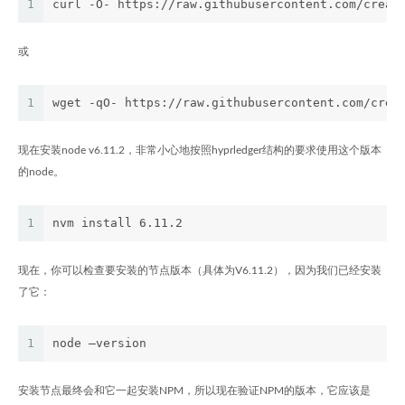
1
curl -O- https://raw.githubusercontent.com/creat
或
1
wget -qO- https://raw.githubusercontent.com/crea
现在安装node v6.11.2，非常小心地按照hyprledger结构的要求使用这个版本
的node。
1
nvm install 6.11.2
现在，你可以检查要安装的节点版本（具体为V6.11.2），因为我们已经安装
了它：
1
node –version
安装节点最终会和它一起安装NPM，所以现在验证NPM的版本，它应该是