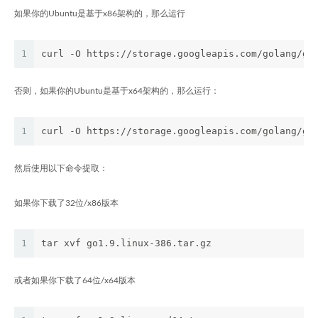
如果你的Ubuntu是基于x86架构的，那么运行
1
curl -O https://storage.googleapis.com/golang/go
否则，如果你的Ubuntu是基于x64架构的，那么运行：
1
curl -O https://storage.googleapis.com/golang/go
然后使用以下命令提取：
如果你下载了32位/x86版本
1
tar xvf go1.9.linux-386.tar.gz
或者如果你下载了64位/x64版本