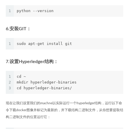
1
python --version
6.安装GIT：
1
sudo apt-get install git
7.设置Hyperledger结构：
1
cd ~
2
mkdir hyperledger-binaries
3
cd hyperledger-binaries/
现在让我们设置我们的machne以实际运行一个hyperledger结构，运行以下命
令下载docker图像并标记为最新的，并下载结构二进制文件，从你想要提取结
构二进制文件的位置运行它：