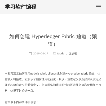
学习软件编程
如何创建 Hyperledger Fabric 通道（频
道）
2019-06-17
|
fabric
，
区块链
本教程演示如何使用node.js fabric client sdk创建Hyperledger fabric 通道，也
有的人叫频道。它演示了如何使用初始化（默认）通道定义以及如何从该定义
开始构建自定义的通道定义。创建网络和通道的过程还涉及创建和使用加密资
料，这里不讨论这一点。
有关以下内容的详细信息：