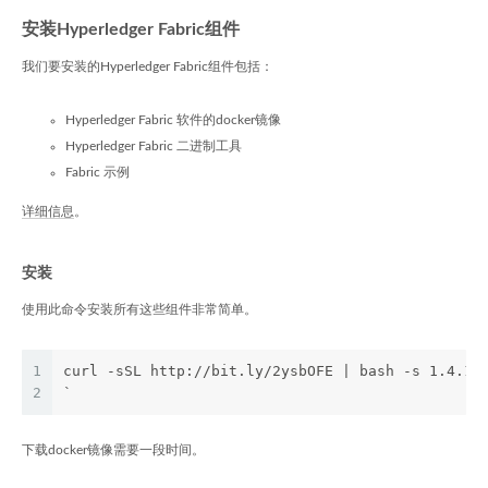
安装Hyperledger Fabric组件
我们要安装的Hyperledger Fabric组件包括：
Hyperledger Fabric 软件的docker镜像
Hyperledger Fabric 二进制工具
Fabric 示例
详细信息
。
安装
使用此命令安装所有这些组件非常简单。
1
curl -sSL http://bit.ly/2ysbOFE | bash -s 1.4.1
2
`
下载docker镜像需要一段时间。