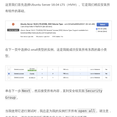
这里我们首先选择Ubuntu Server 18.04 LTS（HVM）。它是我们稍后安装所
有组件的基础。
在下一页中选择t2.small类型的实例。这是我能成功安装所有东西的最小类
型。
Next
Security
单击下一步
，然后接受所有内容，直到安全组页面
Group
。
open all
当我使用它进行测试时，我总是为我的实例打开所有
。请注意，