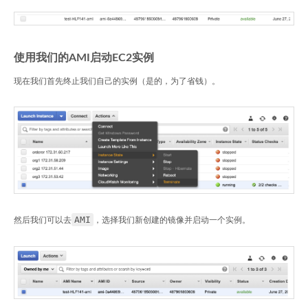
使用我们的AMI启动EC2实例
现在我们首先终止我们自己的实例（是的，为了省钱）。
AMI
然后我们可以去
，选择我们新创建的镜像并启动一个实例。