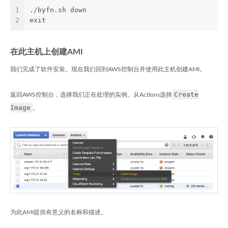
1
./byfn.sh down
2
exit
在此主机上创建AMI
我们完成了软件安装。现在我们回到AWS控制台并使用此主机创建AMI。
Create
返回AWS控制台，选择我们正在处理的实例。从Actions选择
Image
。
为此AMI提供有意义的名称和描述。