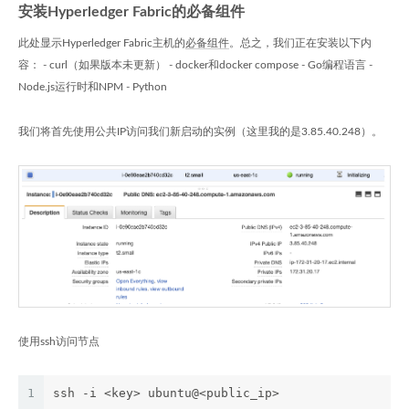
安装Hyperledger Fabric的必备组件
此处显示Hyperledger Fabric主机的
必备组件
。总之，我们正在安装以下内
容： - curl（如果版本未更新） - docker和docker compose - Go编程语言 -
Node.js运行时和NPM - Python
我们将首先使用公共IP访问我们新启动的实例（这里我的是3.85.40.248）。
使用ssh访问节点
1
ssh -i <key> ubuntu@<public_ip>