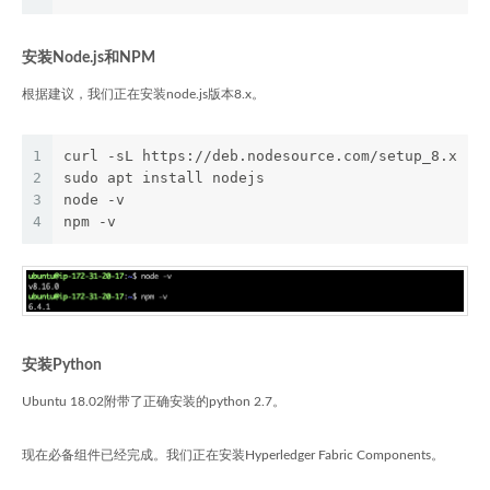
安装Node.js和NPM
根据建议，我们正在安装node.js版本8.x。
1
curl -sL https://deb.nodesource.com/setup_8.x | 
2
sudo apt install nodejs
3
node -v
4
npm -v
安装Python
Ubuntu 18.02附带了正确安装的python 2.7。
现在必备组件已经完成。我们正在安装Hyperledger Fabric Components。