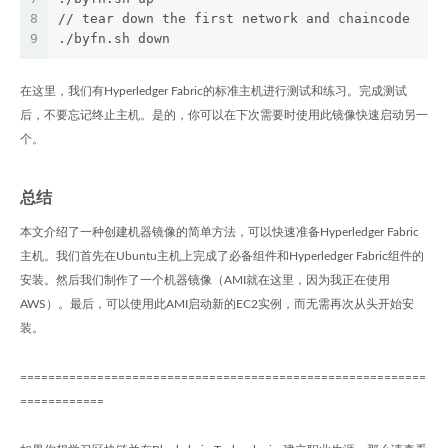
8
// tear down the first network and chaincode
9
./byfn.sh down
在这里，我们有Hyperledger Fabric的标准主机进行测试和练习。完成测试
后，不要忘记终止主机。是的，你可以在下次需要时使用此镜像快速启动另一
个。
总结
本文介绍了一种创建机器镜像的简单方法，可以快速准备Hyperledger Fabric
主机。我们首先在Ubuntu主机上完成了必备组件和Hyperledger Fabric组件的
安装。然后我们制作了一个机器镜像（AMI就在这里，因为我正在使用
AWS）。最后，可以使用此AMI启动新的EC2实例，而无需再次从头开始安
装。
==========================================================
============