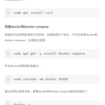
1
sudo apt install curl
安装docker和docker-compose
虽然你可以按照标准的方式安装，但我使用以下命令，它可以安装docker和
docker-compose，以便我们使用。
1
sudo apt-get -y install docker-compose
作为docker安装的标准做法，
1
sudo usermod -aG docker $USER
退出并再次登录主机，看看docker和docker-compose是否安装好了。
1
docker -v