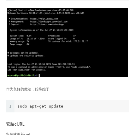
作为良好的做法，始终始于
1
sudo apt-get update
安装cURL
安装或更新curl。