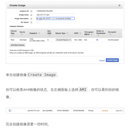
Create Image
单击创建镜像
。
AMI
你可以检查AMI镜像的状态。在左侧面板上选择
，你可以看到你的镜
像。
完全创建镜像需要一些时间。