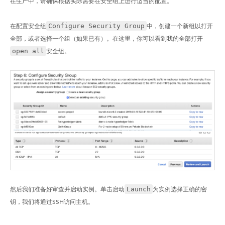
在生产中，请确保根据实际需要在安全组上进行适当的配置。
Configure Security Group
在配置安全组
中，创建一个新组以打开
全部，或者选择一个组（如果已有）。在这里，你可以看到我的全部打开
open all
安全组。
Launch
然后我们准备好审查并启动实例。单击启动
为实例选择正确的密
钥，我们将通过SSH访问主机。