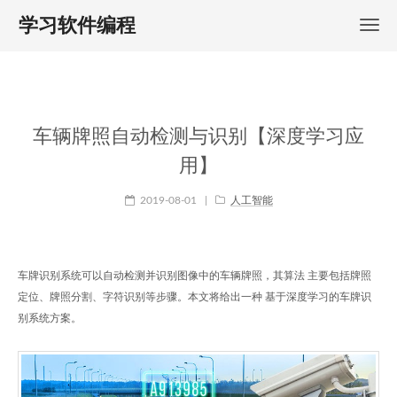
学习软件编程
车辆牌照自动检测与识别【深度学习应
用】
2019-08-01
|
人工智能
车牌识别系统可以自动检测并识别图像中的车辆牌照，其算法 主要包括牌照
定位、牌照分割、字符识别等步骤。本文将给出一种 基于深度学习的车牌识
别系统方案。