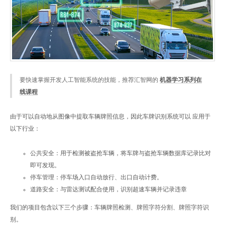
要快速掌握开发人工智能系统的技能，推荐汇智网的
机器学习系列在
线课程
由于可以自动地从图像中提取车辆牌照信息，因此车牌识别系统可以 应用于
以下行业：
公共安全：用于检测被盗抢车辆，将车牌与盗抢车辆数据库记录比对
即可发现。
停车管理：停车场入口自动放行、出口自动计费。
道路安全：与雷达测试配合使用，识别超速车辆并记录违章
我们的项目包含以下三个步骤：车辆牌照检测、牌照字符分割、牌照字符识
别。