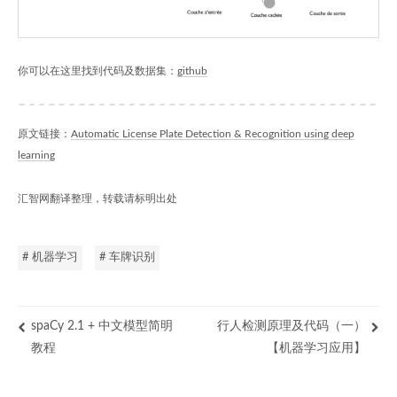
你可以在这里找到代码及数据集：
github
原文链接：
Automatic License Plate Detection & Recognition using deep
learning
汇智网翻译整理，转载请标明出处
# 机器学习
# 车牌识别
spaCy 2.1 + 中文模型简明
行人检测原理及代码（一）
教程
【机器学习应用】