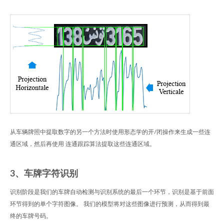
从车辆牌照中提取数字的另一个方法时使用形态学的开/闭操作来生成一些连
通区域，然后再使用 连通跟踪算法提取这些连通区域。
3、车牌字符识别
识别阶段是我们的车牌自动检测与识别系统的最后一个环节，识别是基于前面
环节得到的单个字符图像。 我们的模型将对这些图像进行预测，从而得到最
终的车牌号码。