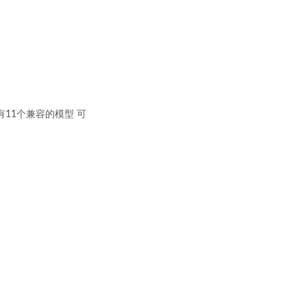
当然还有11个兼容的模型 可