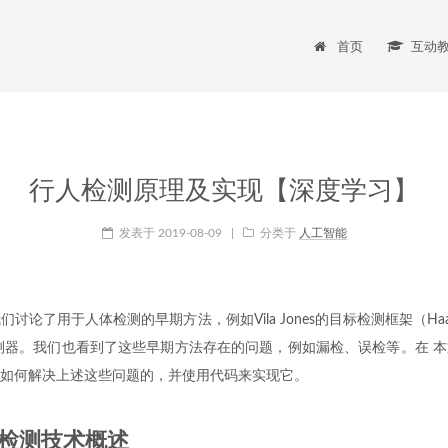
首页
互动
行人检测原理及实现【深度学习】
发表于
2019-08-09
|
分类于
人工智能
讨论了用于人体检测的早期方法，例如Vila Jones的目标检测框架（Ha
测器。我们也看到了这些早期方法存在的问题，例如漏检、误检等。在 
如何解决上述这些问题的，并使用代码来实现它。
人检测技术概述