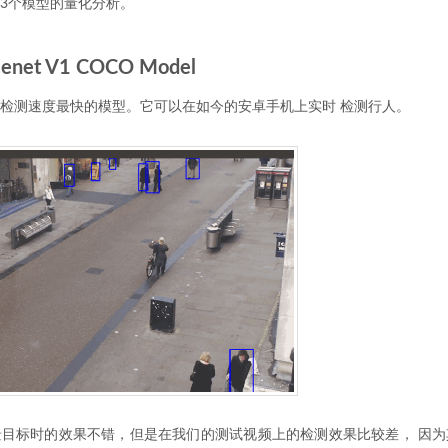
3个模型的量化分析。
lenet V1 COCO Model
检测速度最快的模型。它可以在如今的安卓手机上实时 检测行人。
目标时的效果不错，但是在我们的测试视频上的检测效果比较差， 因为