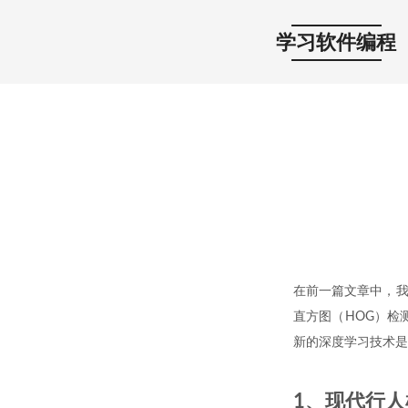
学习软件编程
在前一篇文章中，我们
直方图（HOG）检
新的深度学习技术是
1、现代行