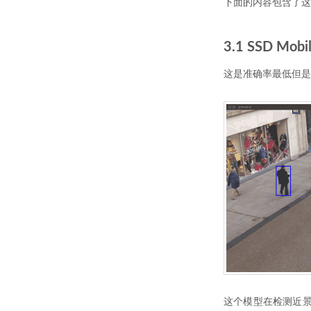
下面的内容包含了这
3.1 SSD Mobi
这是准确率最低但是
这个模型在检测近景