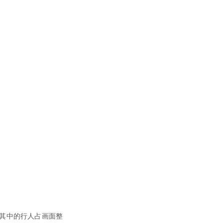
其中的行人占画面整