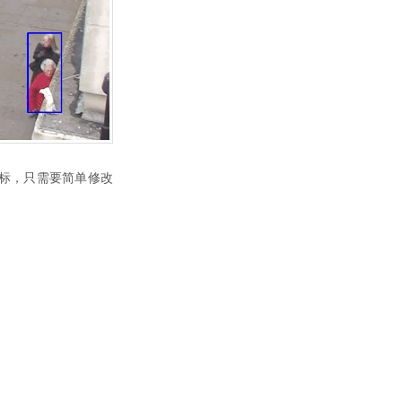
目标，只需要简单修改