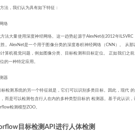
方法，我们认为具有如下特征：
网络
大量使用深度神经网络。这一趋势起源于AlexNet在2012年ILSVRC （
胜。AlexNet是一个用于图像分类的深度卷积神经网络（CNN）。 从那
计算机视觉问题，例如图像分类、目标检测和目标定位。 正如我们之前
位的一种特定应用。
测器
目标检测系统的另一个特征就是，它们可以识别多类目标。因此，现代 
，而是可以检测包含行人在内的多种类型目标的 检测器。基于此认识，让我介绍
orflow检测模型ZOO。
sorflow目标检测API进行人体检测