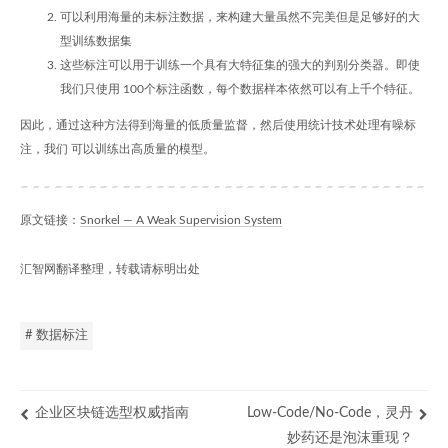
可以利用海量的未标注数据，来构建大量虽然不完美但是足够好的大
型训练数据集
这些标注可以用于训练一个具有大特征集的强大的判别分类器。即使
我们只使用 100个标注函数，每个数据样本依然可以有上千个特征。
因此，通过这种方法得到海量的低质量监督，然后使用统计技术处理有噪标
注，我们 可以训练出高质量的模型。
原文链接：
Snorkel — A Weak Supervision System
汇智网翻译整理，转载请标明出处
# 数据标注
企业区块链选型权威指南
Low-Code/No-Code，灵丹
妙药还是泡沫重现？