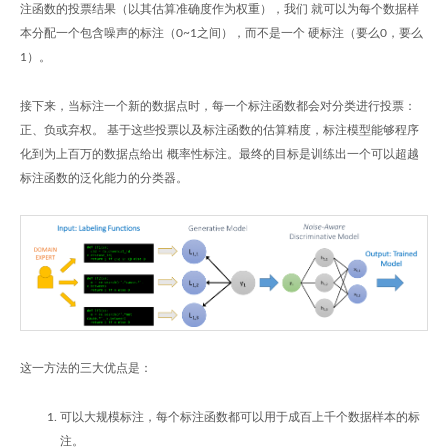
注函数的投票结果（以其估算准确度作为权重），我们 就可以为每个数据样
本分配一个包含噪声的标注（0~1之间），而不是一个 硬标注（要么0，要么
1）。
接下来，当标注一个新的数据点时，每一个标注函数都会对分类进行投票：
正、负或弃权。 基于这些投票以及标注函数的估算精度，标注模型能够程序
化到为上百万的数据点给出 概率性标注。最终的目标是训练出一个可以超越
标注函数的泛化能力的分类器。
这一方法的三大优点是：
可以大规模标注，每个标注函数都可以用于成百上千个数据样本的标
注。