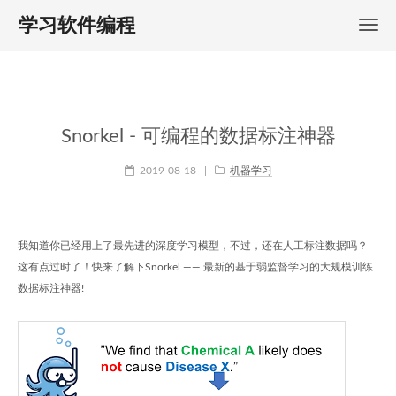
学习软件编程
Snorkel - 可编程的数据标注神器
2019-08-18
|
机器学习
我知道你已经用上了最先进的深度学习模型，不过，还在人工标注数据吗？
这有点过时了！快来了解下Snorkel —— 最新的基于弱监督学习的大规模训练
数据标注神器!