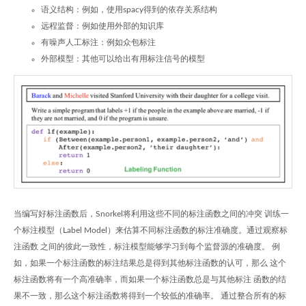
语义结构：例如，使用spacy得到的依存关系结构
远程监督：例如使用外部的知识库
有噪声人工标注：例如众包标注
外部模型：其他可以给出有用标注信号的模型
当编写好标注函数后，Snorkel将利用这些不同的标注函数之间的冲突 训练一
个标注模型（Label Model）来估算不同标注函数的标注准确度。通过观察标
注函数 之间的彼此一致性，标注模型能够学习到每个监督源的准确度。 例
如，如果一个标注函数的标注结果总是得到其他标注函数的认可，那么 这个
标注函数将有一个高准确率，而如果一个标注函数总是与其他标注 函数的结
果不一致，那么这个标注函数将得到一个较低的准确率。 通过整合所有的标