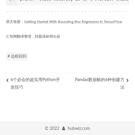
原文链接：
Getting Started With Bounding Box Regression In TensorFlow
汇智网翻译整理，转载请标明出处
# 边框回归
6个必会的超实用Python开
Pandas数据帧的6种创建方
发技巧
法
©
2022
hubwiz.com