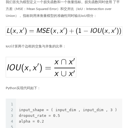
我们首先为模型定义一个损失函数和一个衡量指标。损失函数同时使用 了平
方差（MSE：Mean Squared Error）和交并比（IoU：Intersection over
Union）， 指标则用来衡量模型的准确性同时输出IoU得分：
IoU计算两个边框的交集与并集的比率：
Python实现代码如下：
1
2
input_shape = ( input_dim , input_dim , 3 )
3
dropout_rate = 0.5
4
alpha = 0.2
5