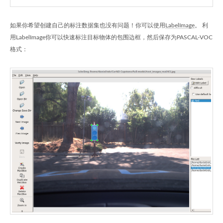
如果你希望创建自己的标注数据集也没有问题！你可以使用
LabelImage
。 利
用LabelImage你可以快速标注目标物体的包围边框，然后保存为PASCAL-VOC
格式：