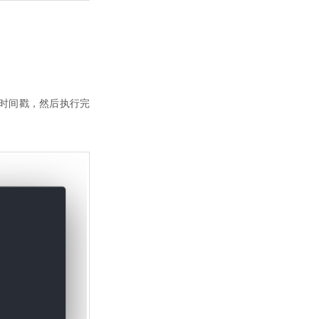
始时间戳，然后执行完