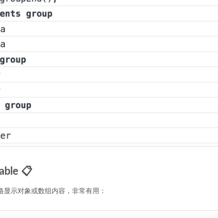
able 📋
格显示对象或数组内容，非常有用：