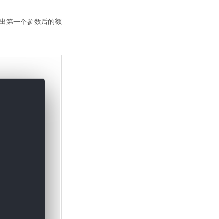
将输出第一个参数后的额