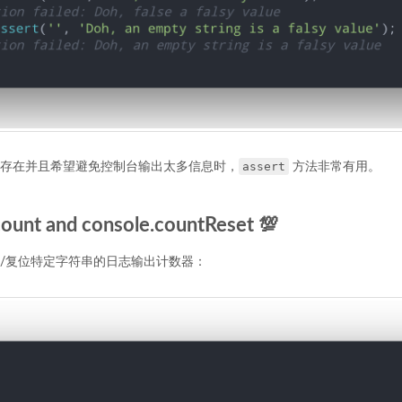
assert
存在并且希望避免控制台输出太多信息时，
方法非常有用。
ount and console.countReset 💯
/复位特定字符串的日志输出计数器：