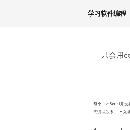
学习软件编程
只会用co
每个JavaScript
高调试效率。 本文将介