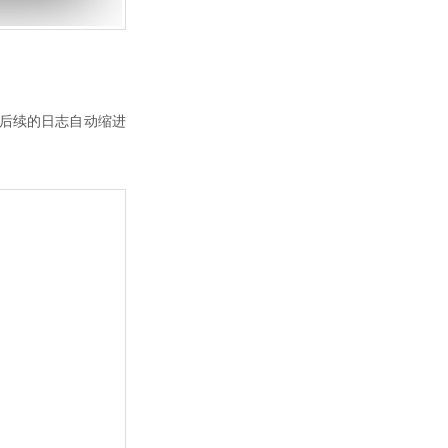
，后续的日志自动缩进