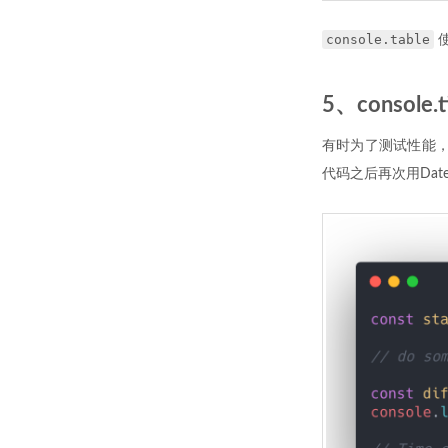
console.table
5、console.t
有时为了测试性能，
代码之后再次用Da