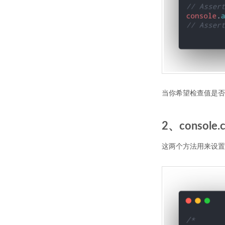
当你希望检查值是否
2、console.c
这两个方法用来设置