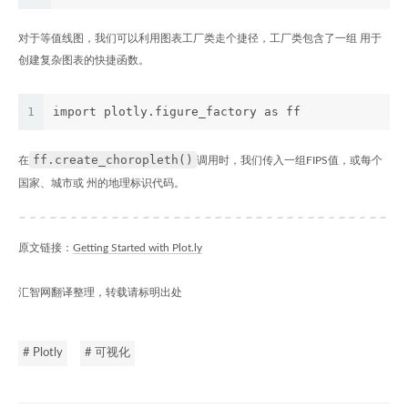
对于等值线图，我们可以利用图表工厂类走个捷径，工厂类包含了一组 用于
创建复杂图表的快捷函数。
1
import plotly.figure_factory as ff
ff.create_choropleth()
在
调用时，我们传入一组FIPS值，或每个
国家、城市或 州的地理标识代码。
原文链接：
Getting Started with Plot.ly
汇智网翻译整理，转载请标明出处
# Plotly
# 可视化