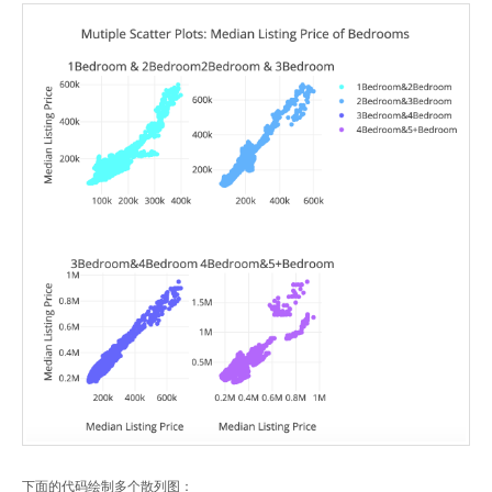
下面的代码绘制多个散列图：