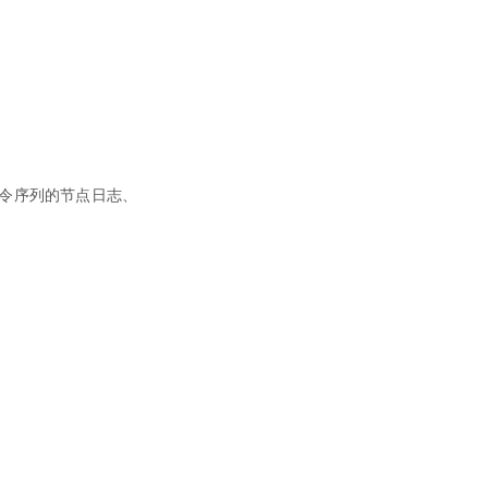
令序列的节点日志、