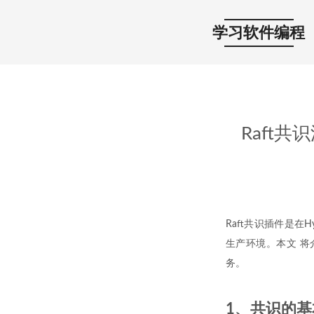
学习软件编程
Raft共识
Raft共识插件是在Hy
生产环境。本文 将介绍
务。
1、共识的基