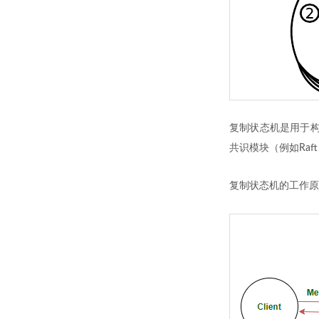
复制状态机是用于构
共识模块（例如Raf
复制状态机的工作原