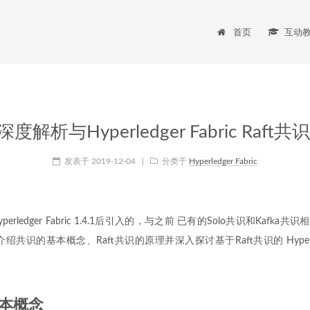
首页
互动
深度解析与Hyperledger Fabric Raf
发表于
2019-12-04
|
分类于
Hyperledger Fabric
perledger Fabric 1.4.1后引入的，与之前 已有的Solo共识和Kafka共
共识的基本概念、Raft共识的原理并深入探讨基于Raft共识的 Hyperledg
本概念