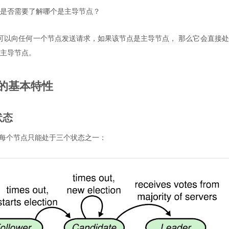
是否需要了解哪个是主导节点？
可以向任何一个节点发送请求，如果该节点是主导节点， 那么它会直接
主导节点。
识的基本特性
状态
言，每个节点只能处于三个状态之一：