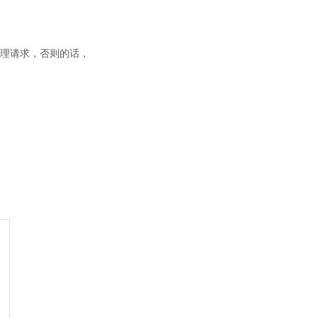
处理请求，否则的话，