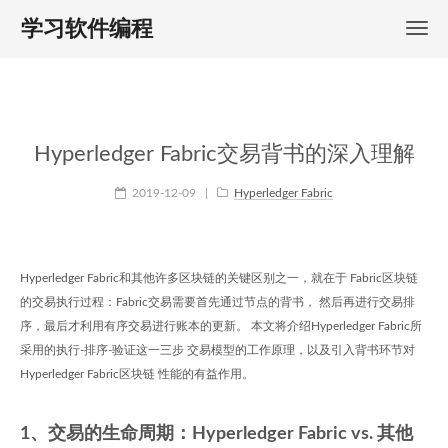
学习软件编程
Hyperledger Fabric交易背书的深入理解
2019-12-09
|
Hyperledger Fabric
Hyperledger Fabric和其他许多区块链的关键区别之一，就在于 Fabric区块链
的交易执行过程：Fabric交易需要首先通过节点的背书， 然后再进行交易排
序，最后才利用有序交易进行账本的更新。 本文将介绍Hyperledger Fabric所
采用的执行-排序-验证这一三步 交易模型的工作原理，以及引入背书环节对
Hyperledger Fabric区块链 性能的有益作用。
1、交易的生命周期：Hyperledger Fabric vs. 其他