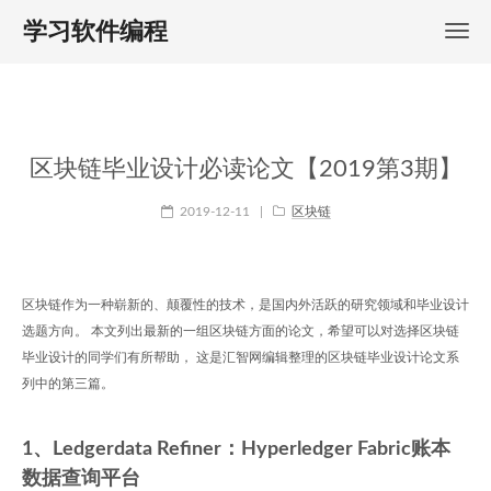
学习软件编程
区块链毕业设计必读论文【2019第3期】
2019-12-11
|
区块链
区块链作为一种崭新的、颠覆性的技术，是国内外活跃的研究领域和毕业设计
选题方向。 本文列出最新的一组区块链方面的论文，希望可以对选择区块链
毕业设计的同学们有所帮助， 这是汇智网编辑整理的区块链毕业设计论文系
列中的第三篇。
1、Ledgerdata Refiner：Hyperledger Fabric账本
数据查询平台