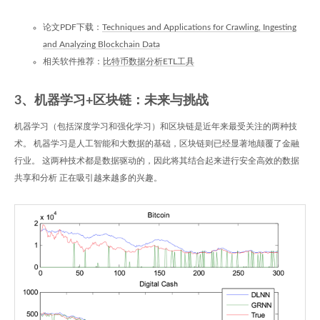
论文PDF下载：
Techniques and Applications for Crawling, Ingesting
and Analyzing Blockchain Data
相关软件推荐：
比特币数据分析ETL工具
3、机器学习+区块链：未来与挑战
机器学习（包括深度学习和强化学习）和区块链是近年来最受关注的两种技
术。 机器学习是人工智能和大数据的基础，区块链则已经显著地颠覆了金融
行业。 这两种技术都是数据驱动的，因此将其结合起来进行安全高效的数据
共享和分析 正在吸引越来越多的兴趣。