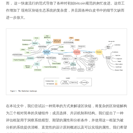
而， 这一快速流行的范式导致了各种对初始bitcoin规范的匆忙改进。这些工
作增加了 现有区块链生态系统的复杂度，并且因各种白皮书中的细节欠缺而
进一步放大。
在本论文中，我们尝试以一种简单的方式来解读区块链，将复杂的区块链解构
为三个相对简单的关键组件：成员选择、共识机制和结构。我们提出了一种
评估框架用于洞察系统模型、期望的属性和分析条件，并使用这一框架为被
分析的系统提供清晰、直觉性的设计原则概述以及可以实现的属性。我们希望