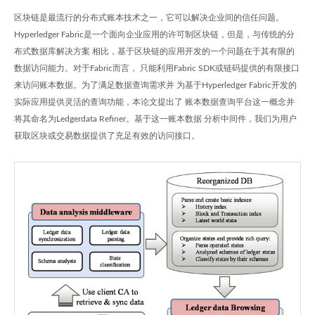
区块链是最流行的分布式账本技术之一，它可以解决企业间的信任问题。
Hyperledger Fabric是一个面向企业应用的许可制区块链，但是，与传统的分
布式数据库解决方案 相比，基于区块链的应用开发的一个问题在于其有限的
数据访问能力。对于Fabric而言， 只能利用Fabric SDK或链码提供的有限接口
来访问账本数据。为了满足数据查询需求并 为基于Hyperledger Fabric开发的
实际应用提供灵活的查询功能，本论文提出了 账本数据查询平台这一概念并
将其命名为Ledgerdata Refiner。基于这一账本数据 分析中间件，我们为用户
获取区块或交易数据提供了充足有效的访问接口。