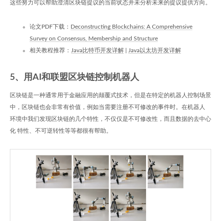
这些努力可以帮助澄清区块链提议的当前状态并未分析未来的提议提供方向。
论文PDF下载：
Deconstructing Blockchains: A Comprehensive
Survey on Consensus, Membership and Structure
相关教程推荐：
Java比特币开发详解
|
Java以太坊开发详解
5、用AI和联盟区块链控制机器人
区块链是一种通常用于金融应用的颠覆式技术，但是在特定的机器人控制场景
中，区块链也会非常有价值，例如当需要注册不可修改的事件时。在机器人
环境中我们发现区块链的几个特性，不仅仅是不可修改性，而且数据的去中心
化 特性、不可逆转性等等都很有帮助。