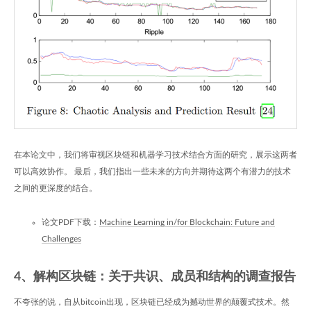
在本论文中，我们将审视区块链和机器学习技术结合方面的研究，展示这两者
可以高效协作。 最后，我们指出一些未来的方向并期待这两个有潜力的技术
之间的更深度的结合。
论文PDF下载：
Machine Learning in/for Blockchain: Future and
Challenges
4、解构区块链：关于共识、成员和结构的调查报告
不夸张的说，自从bitcoin出现，区块链已经成为撼动世界的颠覆式技术。然