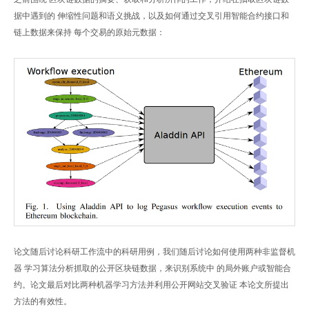
据中遇到的 伸缩性问题和语义挑战，以及如何通过交叉引用智能合约接口和
链上数据来保持 每个交易的原始元数据：
论文随后讨论科研工作流中的科研用例，我们随后讨论如何使用两种非监督机
器 学习算法分析抓取的公开区块链数据，来识别系统中 的局外账户或智能合
约。论文最后对比两种机器学习方法并利用公开网站交叉验证 本论文所提出
方法的有效性。