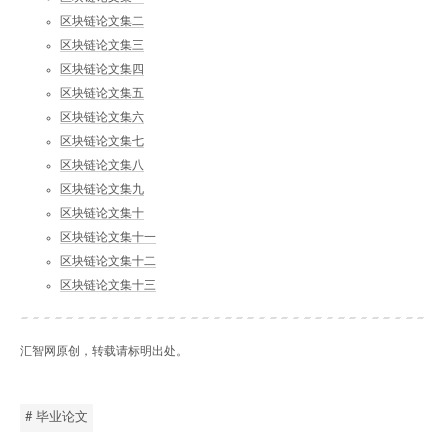
区块链论文集二
区块链论文集三
区块链论文集四
区块链论文集五
区块链论文集六
区块链论文集七
区块链论文集八
区块链论文集九
区块链论文集十
区块链论文集十一
区块链论文集十二
区块链论文集十三
汇智网原创，转载请标明出处。
# 毕业论文