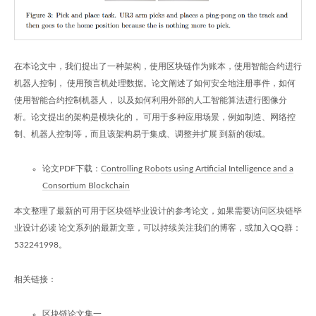
在本论文中，我们提出了一种架构，使用区块链作为账本，使用智能合约进行
机器人控制， 使用预言机处理数据。论文阐述了如何安全地注册事件，如何
使用智能合约控制机器人， 以及如何利用外部的人工智能算法进行图像分
析。论文提出的架构是模块化的， 可用于多种应用场景，例如制造、网络控
制、机器人控制等，而且该架构易于集成、调整并扩展 到新的领域。
论文PDF下载：
Controlling Robots using Artificial Intelligence and a
Consortium Blockchain
本文整理了最新的可用于区块链毕业设计的参考论文，如果需要访问区块链毕
业设计必读 论文系列的最新文章，可以持续关注我们的博客，或加入QQ群：
532241998。
相关链接：
区块链论文集一