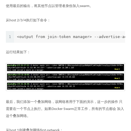
使用最后的输出，将其他节点以管理者身份加入swarm。
从host 2/3/4执行如下命令：
1
<output from join-token manager> --advertise-add
运行结果如下：
最后，我们添加一个叠加网络，该网络将用于下面的演示，这一步的操作 只
需要在一个节点上执行。如果Docker Swarm正常工作，所有的节点都会 加入
这个叠加网络。
从host 1创建叠加网络first-network：