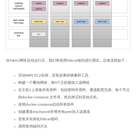
在Fabric网络启动运行后，我们将使用Fabcar链码进行测试。总体流程如下：
启动AWS EC2实例，安装必要的镜像和工具。
构建一个叠加网络，将4个主机都加入该网络
在主机1上准备所有资料，包括密码学资料、通道配置交易、每个节点
的docker-compose 文件等。然后拷贝到其他主机。
使用docker-compose启动所有组件
创建通道mychannel并将所有peer加入该通道
安装并实例化Fabcar链码
调用查询链码方法