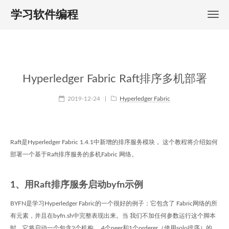
学习软件编程
Hyperledger Fabric Raft排序多机部署
2019-12-24
|
Hyperledger Fabric
Raft是Hyperledger Fabric 1.4.1中新增的排序服务模块， 这个教程将介绍如何
部署一个基于Raft排序服务的多机Fabric 网络。
1、用Raft排序服务启动byfn示例
BYFN是学习Hyperledger Fabric的一个很好的例子：它包含了 Fabric网络的所
有元素，并且在byfn.sh中完整表现出来。当 我们不加任何参数运行这个脚本
时，它将启动一个包含2个机构、 4个peer和1个orderer（使用solo排序）的