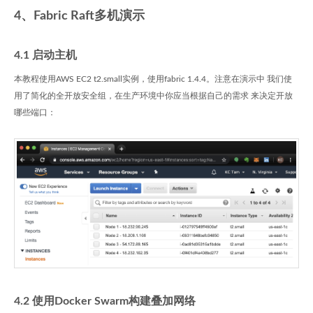
4、Fabric Raft多机演示
4.1 启动主机
本教程使用AWS EC2 t2.small实例，使用fabric 1.4.4。注意在演示中 我们使
用了简化的全开放安全组，在生产环境中你应当根据自己的需求 来决定开放
哪些端口：
4.2 使用Docker Swarm构建叠加网络