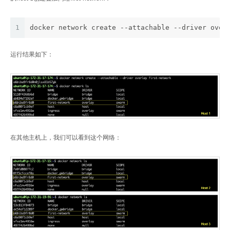
1
docker network create --attachable --driver over
运行结果如下：
在其他主机上，我们可以看到这个网络：