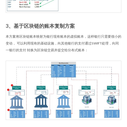
3、基于区块链的账本复制方案
本方案将区块链账本映射为银行现有账本的虚拟账本，这样银行只需要很小的
变动， 可以利用现有的基础设施，向其他银行的支付通过SWIFT处理，向同
一银行的支付 转换为区块链交易并提交给分布式账本：