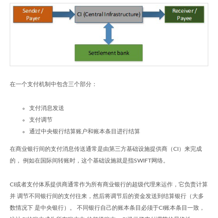
在一个支付机制中包含三个部分：
支付消息发送
支付调节
通过中央银行结算账户和账本条目进行结算
在商业银行间的支付消息传送通常是由第三方基础设施提供商（CI）来完成
的， 例如在国际间转账时，这个基础设施就是指SWIFT网络。
CI或者支付体系提供商通常作为所有商业银行的超级代理来运作，它负责计算
并 调节不同银行间的支付往来，然后将调节后的资金发送到结算银行（大多
数情况下 是中央银行）。 不同银行自己的账本条目必须于CI账本条目一致，