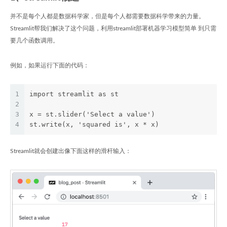
并不是每个人都是数据科学家，但是每个人都需要数据科学带来的力量。
Streamlit帮我们解决了这个问题，利用streamlit部署机器学习模型简单 到只需
要几个函数调用。
例如，如果运行下面的代码：
1
import streamlit as st
2
3
x = st.slider('Select a value')
4
st.write(x, 'squared is', x * x)
Streamlit就会创建出像下面这样的滑杆输入：