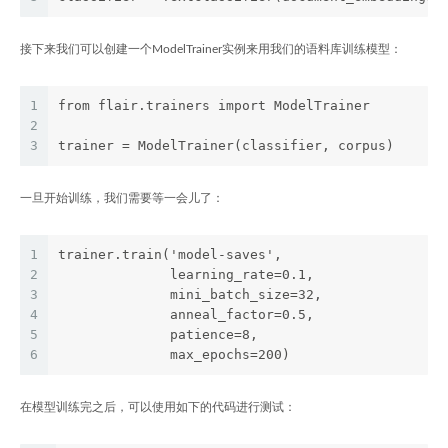
接下来我们可以创建一个ModelTrainer实例来用我们的语料库训练模型：
1
from flair.trainers import ModelTrainer
2
3
trainer = ModelTrainer(classifier, corpus)
一旦开始训练，我们需要等一会儿了：
1
trainer.train('model-saves',
2
              learning_rate=0.1,
3
              mini_batch_size=32,
4
              anneal_factor=0.5,
5
              patience=8,
6
              max_epochs=200)
在模型训练完之后，可以使用如下的代码进行测试：