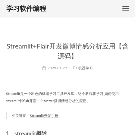
学习软件编程
Streamlit+Flair开发微博情感分析应用【含
源码】
2020-01-29
|
机器学习
Streamlit是一个出色的机器学习工具开发库，这个教程将学习 如何使用
streamlit和flair开发一个twitter微博情感分析的应用。
相关链接：
Streamlit开发手册
1、streamlit概述