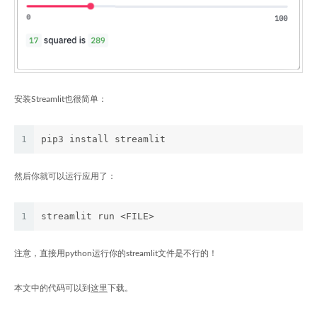
安装Streamlit也很简单：
1
pip3 install streamlit
然后你就可以运行应用了：
1
streamlit run <FILE>
注意，直接用python运行你的streamlit文件是不行的！
本文中的代码可以到
这里
下载。