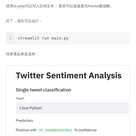
使用
st.write
可以写入任何文本， 甚至可以直接显式Pandas数据帧。
好了，现在可以运行：
1
streamlit run main.py
结果看起来是这样：