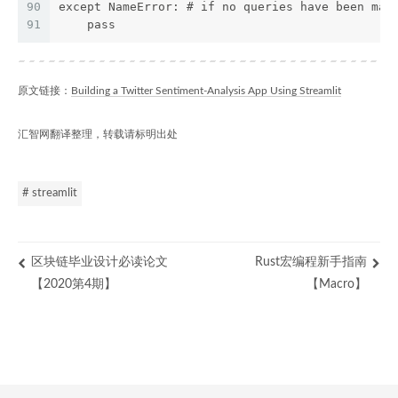
90
except NameError: # if no queries have been mad
91
    pass
原文链接：
Building a Twitter Sentiment-Analysis App Using Streamlit
汇智网翻译整理，转载请标明出处
# streamlit
区块链毕业设计必读论文
Rust宏编程新手指南
【2020第4期】
【Macro】