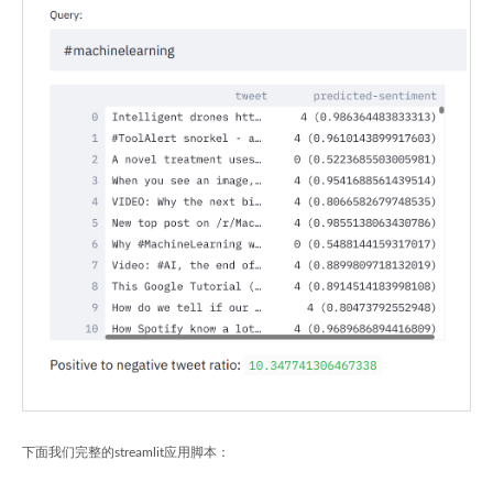
下面我们完整的streamlit应用脚本：