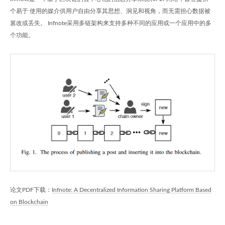
个易于 使用的媒介供用户自由分享其思想、洞见和视角，而无需担心数据被
篡改或丢失。 Infnote采用多链架构来支持多种不同的应用或一个应用中的多
个功能。
论文PDF下载：
Infnote: A Decentralized Information Sharing Platform Based
on Blockchain