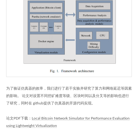
为了验证仿真器的效率，我们进行了若干实验并研究了算力和网络延迟等因素
的影响。 论文对设置不同挖矿难度等级、区块时间以及分叉等的影响也进行
了研究，同时在 github提供了仿真器的开源代码实现。
论文PDF下载：
Local Bitcoin Network Simulator for Performance Evaluation
using Lightweight Virtualization