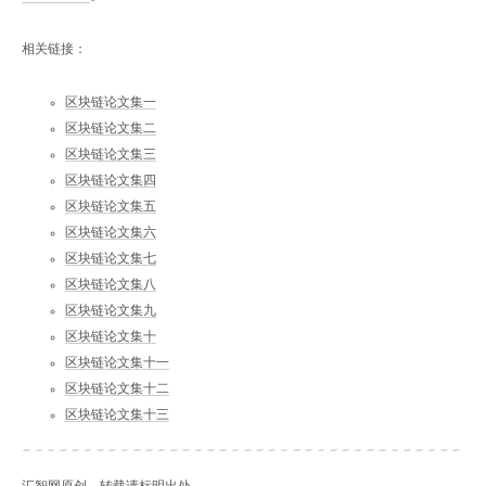
相关链接：
区块链论文集一
区块链论文集二
区块链论文集三
区块链论文集四
区块链论文集五
区块链论文集六
区块链论文集七
区块链论文集八
区块链论文集九
区块链论文集十
区块链论文集十一
区块链论文集十二
区块链论文集十三
汇智网原创，转载请标明出处。