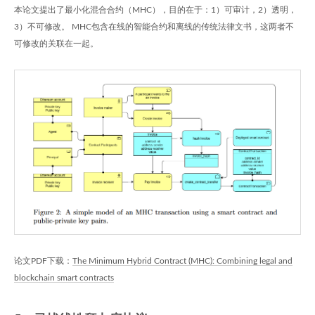
本论文提出了最小化混合合约（MHC），目的在于：1）可审计，2）透明，
3）不可修改。 MHC包含在线的智能合约和离线的传统法律文书，这两者不
可修改的关联在一起。
论文PDF下载：
The Minimum Hybrid Contract (MHC): Combining legal and
blockchain smart contracts