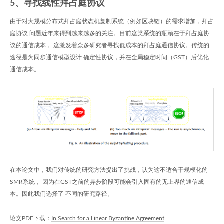
5、寻找线性拜占庭协议
由于对大规模分布式拜占庭状态机复制系统（例如区块链）的需求增加，拜占
庭协议 问题近年来得到越来越多的关注。目前这类系统的瓶颈在于拜占庭协
议的通信成本， 这激发着众多研究者寻找低成本的拜占庭通信协议。传统的
途径是为同步通信模型设计 确定性协议，并在全局稳定时间（GST）后优化
通信成本。
在本论文中，我们对传统的研究方法提出了挑战，认为这不适合于规模化的
SMR系统， 因为在GST之前的异步阶段可能会引入固有的无上界的通信成
本。因此我们选择了 不同的研究路径。
论文PDF下载：
In Search for a Linear Byzantine Agreement