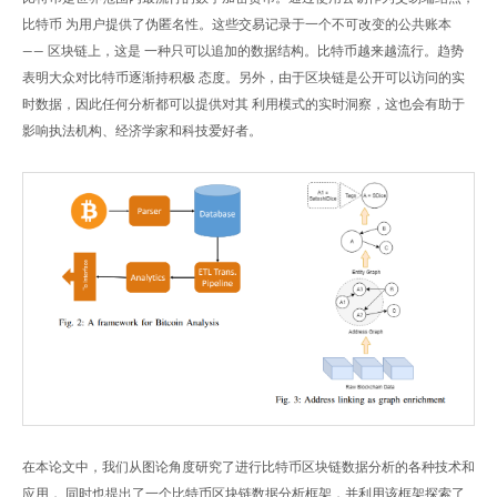
比特币 为用户提供了伪匿名性。这些交易记录于一个不可改变的公共账本
—— 区块链上，这是 一种只可以追加的数据结构。比特币越来越流行。趋势
表明大众对比特币逐渐持积极 态度。另外，由于区块链是公开可以访问的实
时数据，因此任何分析都可以提供对其 利用模式的实时洞察，这也会有助于
影响执法机构、经济学家和科技爱好者。
在本论文中，我们从图论角度研究了进行比特币区块链数据分析的各种技术和
应用， 同时也提出了一个比特币区块链数据分析框架，并利用该框架探索了