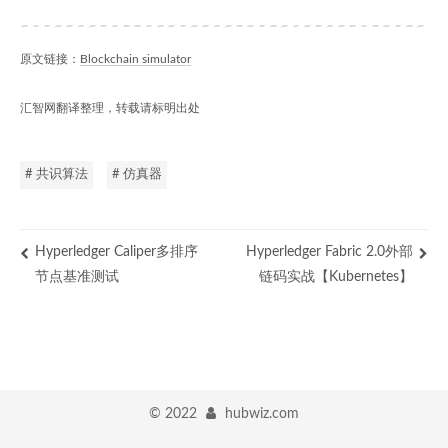
原文链接：
Blockchain simulator
汇智网翻译整理，转载请标明出处
# 共识算法
# 仿真器
Hyperledger Caliper多排序
Hyperledger Fabric 2.0外部
节点基准测试
链码实战【Kubernetes】
©
2022
hubwiz.com