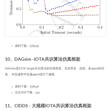
源码下载：
Github
10、DAGsim -IOTA共识算法仿真框架
DAGsim是IOTA Tangle共识算法的仿真框架，支持异步、连续、多agent的仿
真， 对忠诚和半忠诚agent进行了建模。
源码下载：
Github
论文PDF下载：
iacr
11、CIDDS - 大规模IOTA共识算法仿真框架