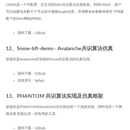
CIDDS是一个可配置、交互式的DAG共识算法仿真框架。利用CIDDS，用户
可以创建包含数千个节点的大规模tangle仿真，并调整各种参数来研究 不同参
数下的DAG网络的特征。
源码下载：
Github
12、Snow-bft-demo - Avalanche共识算法仿真
该项目是Avalanche区块链的Snow共识算法的仿真实现。
源码下载：
Github
在线演示：
tedyin
13、PHANTOM 共识算法实现及仿真框架
该项目是PHANTOM(GhostDAG)共识协议的一个高效实现，同时包含一个网
络仿真 框架以及一些有用的工具。
源码下载：
Github