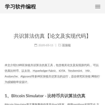
学习软件编程
共识算法仿真【论文及实现代码】
2020-03-11
|
区块链
本文介绍13种区块链共识算法仿真工具，包含相关论文及实现源代码， 可以
仿真比特币、以太坊、Hyperledger Fabric、IOTA、Tendermint、 Mir、
Avalanche、Algorand等多种区块链共识算法的运行，适合研究区块链 网络行
为或辅助毕业设计。
1、Bitcoin Simulator - 比特币共识算法仿真
Bitcoin Simulator基于离散事件仿真平台ns3开发，使用rapidjson实现节点 之