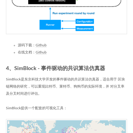
源码下载：
Github
在线文档：
Github
4、SimBlock - 事件驱动的共识算法仿真器
SimBlock是东京科技大学开发的事件驱动的共识算法仿真器，适合用于 区块
链网络的研究，可以重现比特币、莱特币、狗狗币的实际环境，并 对分叉率
及分叉时间进行评估。
SimBlock提供一个配套的可视化工具：