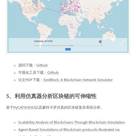
源码下载：
Github
可视化工具下载：
Github
论文PDF下载：
SimBlock: A Blockchain Network Simulator
5、利用仿真器分析区块链的可伸缩性
基于
PyCATSHOO
以及蒙特卡罗仿真的区块链复杂系统分析。
Scalability Analysis of Blockchains Through Blockchain Simulation
Agent-Based Simulations of Blockchain protocols illustrated via