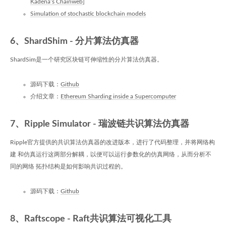
Kadena’s Chainweb
]
Simulation of stochastic blockchain models
6、ShardShim - 分片算法仿真器
ShardSim是一个研究区块链可伸缩性的分片算法仿真器。
源码下载：
Github
介绍文章：
Ethereum Sharding inside a Supercomputer
7、Ripple Simulator - 瑞波链共识算法仿真器
Ripple官方提供的共识算法仿真器的改进版本，进行了代码整理，并将网络构
建 和仿真运行这两部分解耦，以便可以运行参数化的仿真网络，从而分析不
同的网络 拓扑结构是如何影响共识过程的。
源码下载：
Github
8、Raftscope - Raft共识算法可视化工具