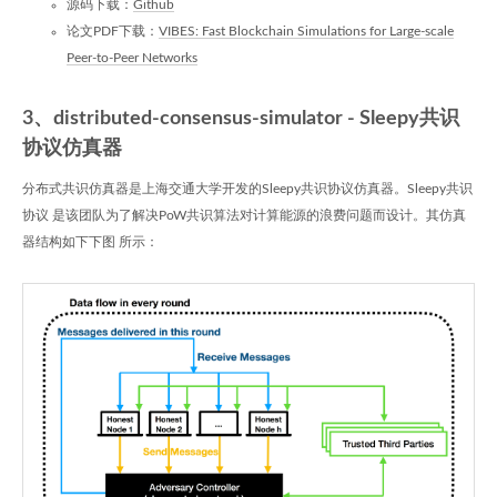
源码下载：
Github
论文PDF下载：
VIBES: Fast Blockchain Simulations for Large-scale
Peer-to-Peer Networks
3、distributed-consensus-simulator - Sleepy共识
协议仿真器
分布式共识仿真器是上海交通大学开发的Sleepy共识协议仿真器。Sleepy共识
协议 是该团队为了解决PoW共识算法对计算能源的浪费问题而设计。其仿真
器结构如下下图 所示：