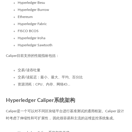
Hyperledger Besu
Hyperledger Burrow
Ethereum
Hyperledger Fabric
FISCO BCOS
Hyperledger Iroha
Hyperledger Sawtooth
Caliper目前支持的性能指标包括：
交易/读吞吐量
交易/读延迟：最小、最大、平均、百分比
资源消耗：CPU、内存、网络IO…
Hyperledger Caliper系统架构
Caliper是一个可以对不同区块链平台进行基准测试的通用框架。Caliper 设计
时考虑了伸缩性和可扩展性， 因此很容易和主流的运维监控系统集成。