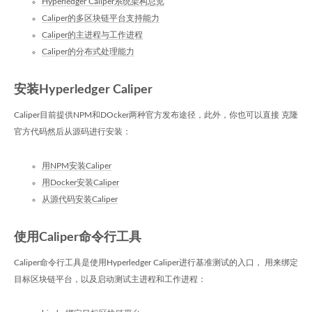
Hyperledger Caliper系统架构总览
Caliper的多区块链平台支持能力
Caliper的主进程与工作进程
Caliper的分布式处理能力
安装Hyperledger Caliper
Caliper目前提供NPM和DOcker两种官方发布途径，此外，你也可以直接 克隆
官方代码然后从源码进行安装：
用NPM安装Caliper
用Docker安装Caliper
从源代码安装Caliper
使用Caliper命令行工具
Caliper命令行工具是使用Hyperledger Caliper进行基准测试的入口， 用来绑定
目标区块链平台，以及启动测试主进程和工作进程：