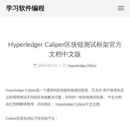
学习软件编程
Hyperledger Caliper区块链测试框架官方
文档中文版
2020-03-13
|
Hyperledger Fabric
Hyperledger Caliper是一个通用的区块链性能测试框架，它允许 用户使用自定
义的用例测试不同的区块链解决方案，并得到一组性能测试结果。 中文文档
由汇智网翻译整理，访问地址：
Hyperledger Caliper中文文档
。
Caliper目前支持以下区块链平台：