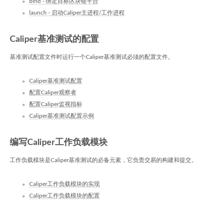
bind - 绑定目标区块链平台
launch - 启动Caliper主进程/工作进程
Caliper基准测试的配置
基准测试配置文件时运行一个Caliper基准测试必须的配置文件。
Caliper基准测试配置
配置Caliper观察者
配置Caliper监视指标
Caliper基准测试配置示例
编写Caliper工作负载模块
工作负载模块是Caliper基准测试的必备元素，它负责交易的构建和提交。
Caliper工作负载模块的实现
Caliper工作负载模块的配置