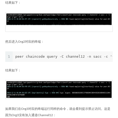
结果如下：
然后进入Org2对应的终端：
1
peer chaincode query -C channel12 -n sacc -c '{"
结果如下：
如果我们在Org3对应的终端运行同样的命令，就会看到提示禁止访问。这是
因为Org3没有加入通道Channel12：