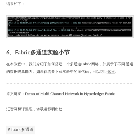
结果如下：
6、Fabric多通道实验小节
在本教程中，我们介绍了如何搭建一个多通道Fabric网络，并展示了不同 通道
的数据隔离能力。如果你需要下载实验中的源代码，可以访问
这里
。
原文链接：
Demo of Multi-Channel Network in Hyperledger Fabric
汇智网翻译整理，转载请标明出处
# fabric多通道