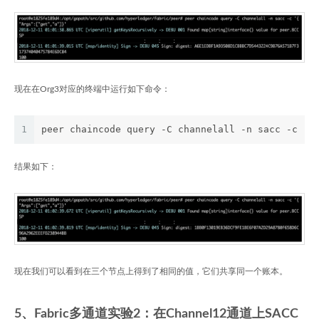
现在在Org3对应的终端中运行如下命令：
1
peer chaincode query -C channelall -n sacc -c '{
结果如下：
现在我们可以看到在三个节点上得到了相同的值，它们共享同一个账本。
5、Fabric多通道实验2：在Channel12通道上SACC