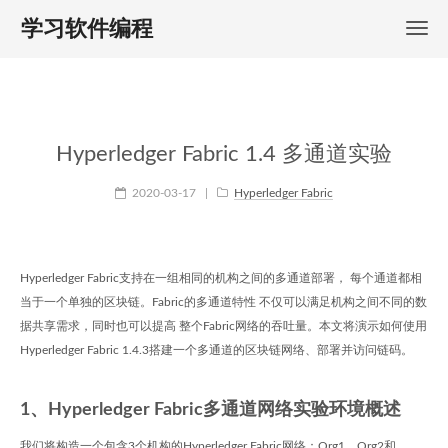
学习软件编程
Hyperledger Fabric 1.4 多通道实验
2020-03-17
|
Hyperledger Fabric
Hyperledger Fabric支持在一组相同的机构之间的多通道部署， 每个通道都相
当于一个单独的区块链。Fabric的多通道特性 不仅可以满足机构之间不同的数
据共享需求，同时也可以提高 整个Fabric网络的吞吐量。本文将演示如何使用
Hyperledger Fabric 1.4.3搭建一个多通道的区块链网络、部署并访问链码。
1、Hyperledger Fabric多通道网络实验环境概述
我们将构造一个包含3个机构的Hyperledger Fabric网络：Org1、Org2和