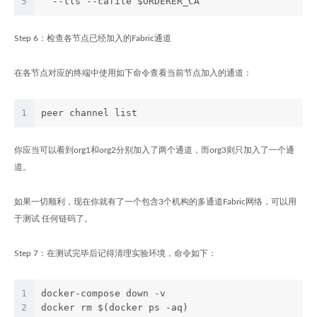
5
  --tls --cafile $ORDERER_CA
Step 6：检查各节点已经加入的Fabric通道
在各节点对应的终端中使用如下命令查看当前节点加入的通道：
1
peer channel list
你应当可以看到org1和org2分别加入了两个通道，而org3则只加入了一个通
道。
如果一切顺利，现在你就有了一个包含3个机构的多通道Fabric网络，可以用
于测试 任何链码了。
Step 7：在测试完毕后记得清理实验环境，命令如下：
1
docker-compose down -v
2
docker rm $(docker ps -aq)