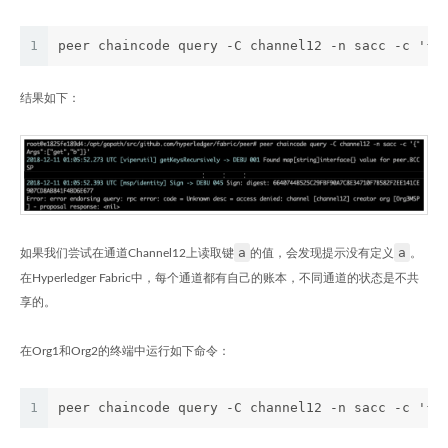
1
peer chaincode query -C channel12 -n sacc -c '{"
结果如下：
a
a
如果我们尝试在通道Channel12上读取键
的值，会发现提示没有定义
。
在Hyperledger Fabric中，每个通道都有自己的账本，不同通道的状态是不共
享的。
在Org1和Org2的终端中运行如下命令：
1
peer chaincode query -C channel12 -n sacc -c '{"