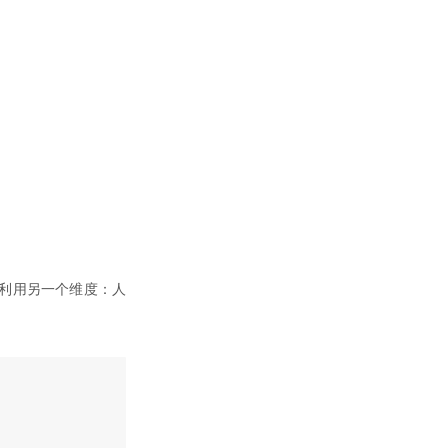
利用另一个维度：人