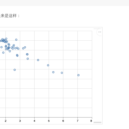
看起来是这样：