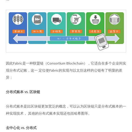
因此Fabric是一种联盟链（Consortium Blockchain），它适合在多个企业间实
现分布式记账，这一 定位使Fabric的实现与以太坊这样的公链有了明显的差
异：
分布式账本 vs. 区块链
分布式账本是比区块链更加宽泛的概念，可以认为区块链只是分布式账本的一
种实现技术， 其他的分布式账本实现还包括哈希图等。
去中心化 vs. 分布式