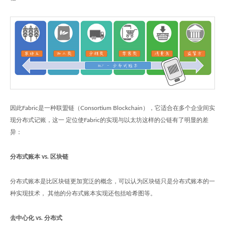
因此Fabric是一种联盟链（Consortium Blockchain），它适合在多个企业间实
现分布式记账，这一 定位使Fabric的实现与以太坊这样的公链有了明显的差
异：
分布式账本 vs. 区块链
分布式账本是比区块链更加宽泛的概念，可以认为区块链只是分布式账本的一
种实现技术， 其他的分布式账本实现还包括哈希图等。
去中心化 vs. 分布式