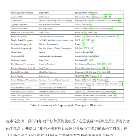
在本论文中，我们详细地审核并系统化梳理了在区块链中得到应用的所有的密
码学概念， 并给出了那些还没有得到应用但具备巨大潜力的密码学概念，并
且明确提出了21个 富有挑战性的问题可供有兴趣的密码学学者研究。