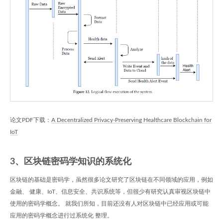
论文PDF下载：
A Decentralized Privacy-Preserving Healthcare Blockchain for
IoT
3、区块链密码学知识的系统化
区块链的基础是密码学，虽然很多论文研究了区块链在不同领域的应用，例如
金融、 健康、IoT、信息安全、共识系统等，但很少有研究认真审视区块链中
使用的密码学概念。 就我们所知，目前还没有人对区块链中已经应用或可能
应用的密码学概念进行过系统化 整理。