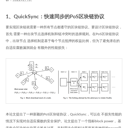
1、QuickSync：快速同步的PoS区块链协议
要实现区块链就需要一种所有节点都遵守的区块链协议。要设计区块链协议，
首先 需要一种出块节点选择机制和链冲突时的选择规则。在PoS区块链协议
中，出块节点 选择机制是基于每个节点抵押的权益比例，但为了避免潜在的
自适应腐败漏洞就会 有额外的性能损失：
本论文提出了一种新颖的PoS区块链协议，QuickSync，可以在 不损失性能的
情况下实现对自适应腐败的安全保护。论文提出了一个指标block power， 基