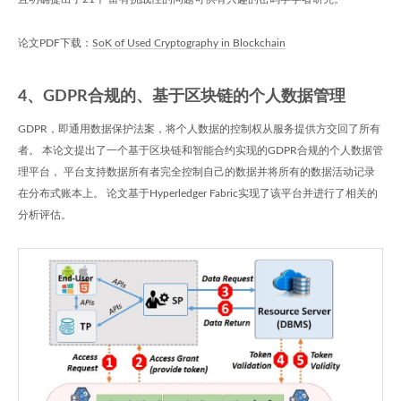
论文PDF下载：
SoK of Used Cryptography in Blockchain
4、GDPR合规的、基于区块链的个人数据管理
GDPR，即通用数据保护法案，将个人数据的控制权从服务提供方交回了所有
者。 本论文提出了一个基于区块链和智能合约实现的GDPR合规的个人数据管
理平台， 平台支持数据所有者完全控制自己的数据并将所有的数据活动记录
在分布式账本上。 论文基于Hyperledger Fabric实现了该平台并进行了相关的
分析评估。