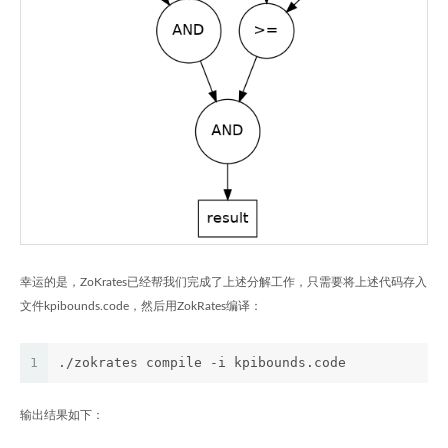
幸运的是，ZoKrates已经帮我们完成了上述分解工作，只需要将上述代码存入
文件kpibounds.code，然后用ZokRates编译：
1
./zokrates compile -i kpibounds.code
输出结果如下：