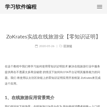
学习软件编程
ZoKrates实战在线旅游业【零知识证明】
2020-05-26
|
区块链
在这个教程中我们将学习如何使用零知识证明技术 解决在线旅游行业中服务
提供商在不透露太多商业秘密 的情况下如何向OTA平台证明其服务能力的问
题。我们 将使用以太坊区块链上的零知识证明应用开发框架 ZoKrates来完成
这个应用。
1、在线旅游应用背景简介
我们假设如下的场景：在线旅游OTA平台作为 面向终端消费者的唯一入口提