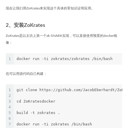
现在让我们用ZoKrates来实现这个具体的零知识证明应用。
2、安装ZoKrates
ZoKrates是以太坊上第一个zk-SNARK实现，可以直接使用预置的docker镜
像：
1
docker run -ti zokrates/zokrates /bin/bash
也可以用源代码自己构建：
1
git clone https://github.com/JacobEberhardt/ZoKr
2
3
cd ZoKratesdocker 
4
5
build -t zokrates .
6
7
docker run -ti zokrates /bin/bash