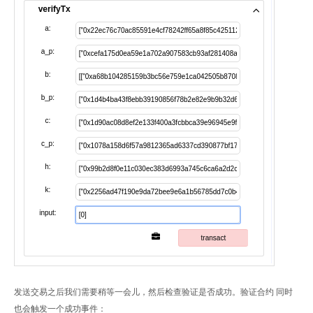
发送交易之后我们需要稍等一会儿，然后检查验证是否成功。验证合约 同时
也会触发一个成功事件：