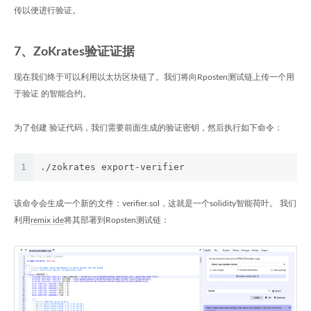
传以便进行验证。
7、ZoKrates验证证据
现在我们终于可以利用以太坊区块链了。我们将向Rposten测试链上传一个用
于验证 的智能合约。
为了创建 验证代码，我们需要前面生成的验证密钥，然后执行如下命令：
1
./zokrates export-verifier
该命令会生成一个新的文件：verifier.sol，这就是一个solidity智能荷叶。 我们
利用
remix ide
将其部署到Ropsten测试链：