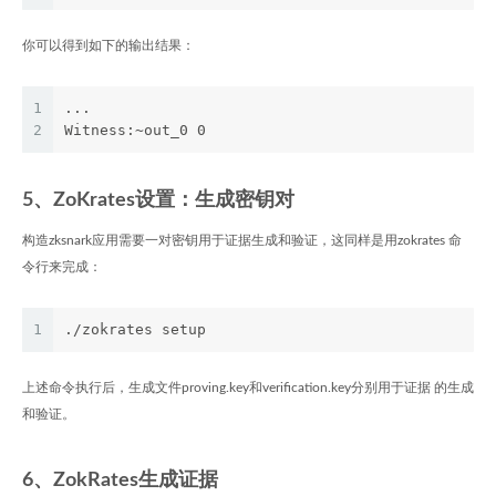
你可以得到如下的输出结果：
1
...
2
Witness:~out_0 0
5、ZoKrates设置：生成密钥对
构造zksnark应用需要一对密钥用于证据生成和验证，这同样是用zokrates 命
令行来完成：
1
./zokrates setup
上述命令执行后，生成文件proving.key和verification.key分别用于证据 的生成
和验证。
6、ZokRates生成证据