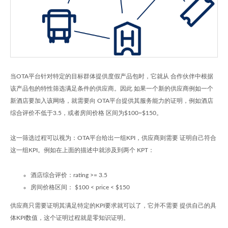
当OTA平台针对特定的目标群体提供度假产品包时，它就从 合作伙伴中根据
该产品包的特性筛选满足条件的供应商。因此 如果一个新的供应商例如一个
新酒店要加入该网络，就需要向 OTA平台提供其服务能力的证明，例如酒店
综合评价不低于3.5，或者房间价格 区间为$100~$150。
这一筛选过程可以视为：OTA平台给出一组KPI，供应商则需要 证明自己符合
这一组KPI。例如在上面的描述中就涉及到两个 KPT：
酒店综合评价：rating >= 3.5
房间价格区间： $100 < price < $150
供应商只需要证明其满足特定的KPI要求就可以了，它并不需要 提供自己的具
体KPI数值，这个证明过程就是零知识证明。