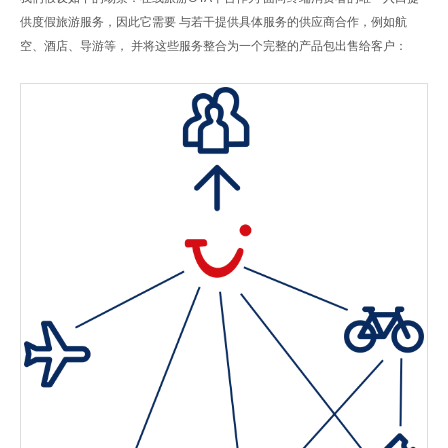
供度假旅游服务，因此它需要 与若干提供具体服务的供应商合作，例如航
空、酒店、导游等， 并将这些服务整合为一个完整的产品包出售给客户：