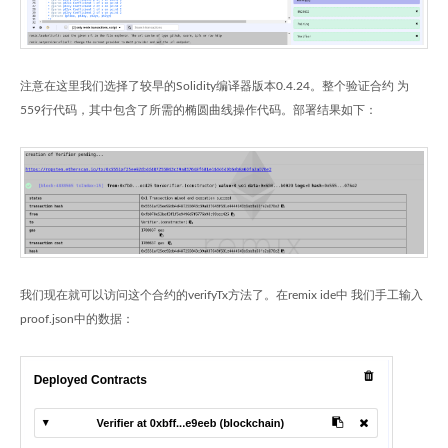
注意在这里我们选择了较早的Solidity编译器版本0.4.24。整个验证合约 为
559行代码，其中包含了所需的椭圆曲线操作代码。部署结果如下：
我们现在就可以访问这个合约的verifyTx方法了。在remix ide中 我们手工输入
proof.json中的数据：