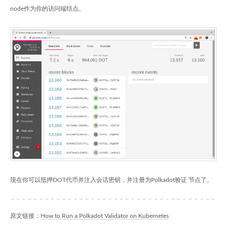
node作为你的访问端结点。
现在你可以抵押DOT代币并注入会话密钥，并注册为Polkadot验证 节点了。
原文链接：
How to Run a Polkadot Validator on Kubernetes