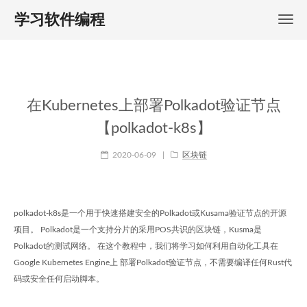
学习软件编程
在Kubernetes上部署Polkadot验证节点
【polkadot-k8s】
2020-06-09
|
区块链
polkadot-k8s是一个用于快速搭建安全的Polkadot或Kusama验证节点的开源
项目。 Polkadot是一个支持分片的采用POS共识的区块链，Kusma是
Polkadot的测试网络。 在这个教程中，我们将学习如何利用自动化工具在
Google Kubernetes Engine上 部署Polkadot验证节点，不需要编译任何Rust代
码或安全任何启动脚本。