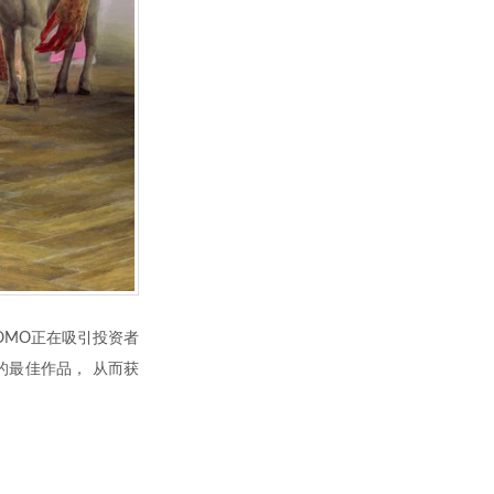
OMO正在吸引投资者
最佳作品， 从而获