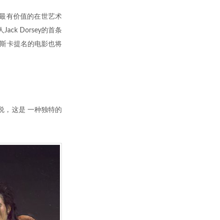
成为 最有价值的在世艺术
ck Dorsey的首条
至奥斯卡提名的电影也将
说，这是 一种独特的