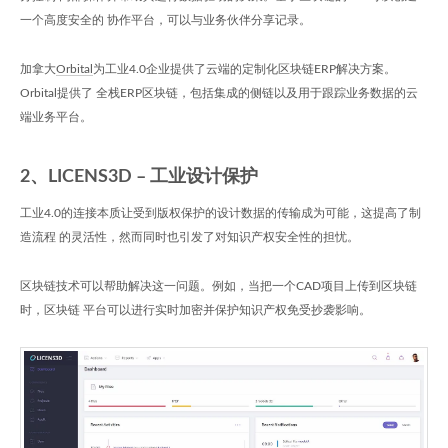
一个高度安全的 协作平台，可以与业务伙伴分享记录。
加拿大
Orbital
为工业4.0企业提供了云端的定制化区块链ERP解决方案。
Orbital提供了 全栈ERP区块链，包括集成的侧链以及用于跟踪业务数据的云
端业务平台。
2、LICENS3D – 工业设计保护
工业4.0的连接本质让受到版权保护的设计数据的传输成为可能，这提高了制
造流程 的灵活性，然而同时也引发了对知识产权安全性的担忧。
区块链技术可以帮助解决这一问题。例如，当把一个CAD项目上传到区块链
时，区块链 平台可以进行实时加密并保护知识产权免受抄袭影响。