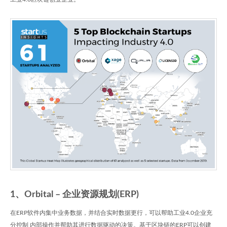
1、Orbital – 企业资源规划(ERP)
在ERP软件内集中业务数据，并结合实时数据更行，可以帮助工业4.0企业充
分控制 内部操作并帮助其进行数据驱动的决策。基于区块链的ERP可以创建