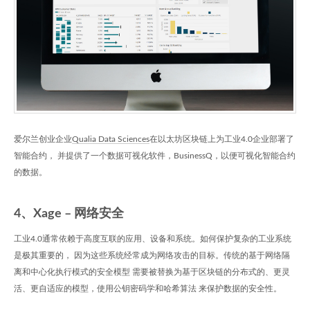
爱尔兰创业企业
Qualia Data Sciences
在以太坊区块链上为工业4.0企业部署了
智能合约， 并提供了一个数据可视化软件，BusinessQ，以便可视化智能合约
的数据。
4、Xage – 网络安全
工业4.0通常依赖于高度互联的应用、设备和系统。如何保护复杂的工业系统
是极其重要的， 因为这些系统经常成为网络攻击的目标。传统的基于网络隔
离和中心化执行模式的安全模型 需要被替换为基于区块链的分布式的、更灵
活、更自适应的模型，使用公钥密码学和哈希算法 来保护数据的安全性。