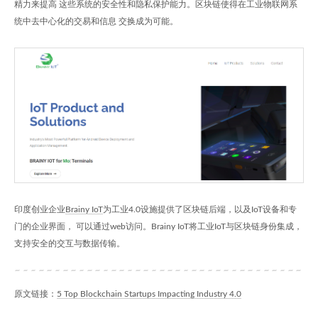
精力来提高 这些系统的安全性和隐私保护能力。区块链使得在工业物联网系
统中去中心化的交易和信息 交换成为可能。
印度创业企业
Brainy IoT
为工业4.0设施提供了区块链后端，以及IoT设备和专
门的企业界面， 可以通过web访问。Brainy IoT将工业IoT与区块链身份集成，
支持安全的交互与数据传输。
原文链接：
5 Top Blockchain Startups Impacting Industry 4.0