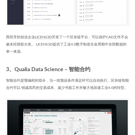
西班牙的创业企业
LICENS3D
开发了一个区块链平台，可以保护CAD文件不会
被未经授权分发。 LICENS3D提供了工业4.0数字制造生命周期中全部数据的
单一来源。
3、Qualia Data Science – 智能合约
智能合约是预编程的指令，当一组预设条件满足时可以自动执行。区块链智能
合约可以 销减高昂的交易成本、减少书面工作并极大地加速工业4.0的转型。