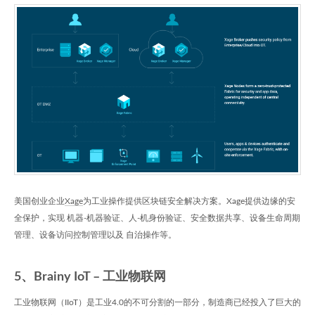
美国创业企业
Xage
为工业操作提供区块链安全解决方案。Xage提供边缘的安
全保护，实现 机器-机器验证、人-机身份验证、安全数据共享、设备生命周期
管理、设备访问控制管理以及 自治操作等。
5、Brainy IoT – 工业物联网
工业物联网（IIoT）是工业4.0的不可分割的一部分，制造商已经投入了巨大的