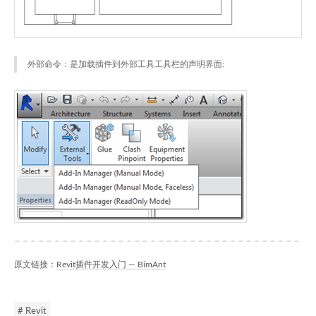
外部命令：是加载插件到外部工具工具栏的声明界面:
原文链接：
Revit插件开发入门 — BimAnt
# Revit