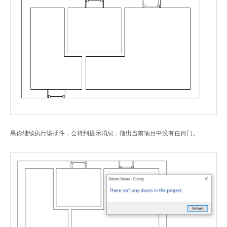
果你继续执行该插件，会得到提示消息，指出当前项目中没有任何门。