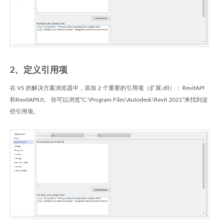
2、定义引用项
在 VS 的解决方案浏览器中，添加 2 个重要的引用项（扩展.dll）： RevitAPI
和RevitAPIUI。 你可以浏览”C:\Program Files\Autodesk\Revit 2021”来找到这
些引用项。