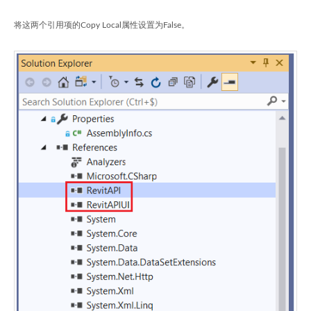
将这两个引用项的Copy Local属性设置为False。