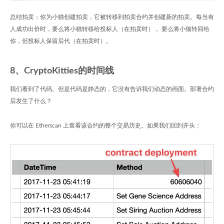
总结拍卖：你为小猫创建拍卖，它被转移到拍卖合约并创建新的拍卖。每当有
人成功出价时，要么将小猫转移给投标人（在拍卖时）， 要么将小猫转回给
你，但投标人保留后代（在拍卖时）。
8、CryptoKitties的时间线
我们看到了代码。但是代码是静态的，它没有告诉我们动态的画面。部署合约
后发生了什么？
你可以在 Etherscan 上查看该合约的整个交易历史。如果我们回到开头：