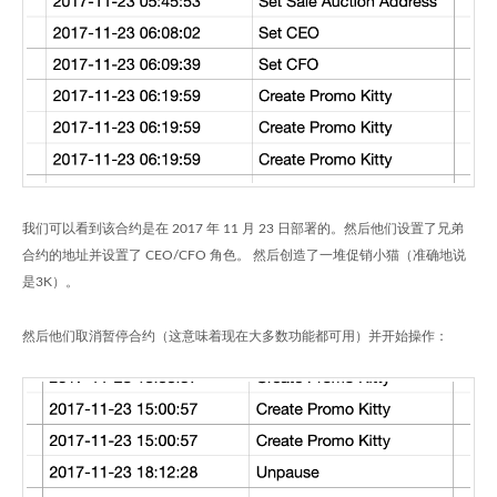
我们可以看到该合约是在 2017 年 11 月 23 日部署的。然后他们设置了兄弟
合约的地址并设置了 CEO/CFO 角色。 然后创造了一堆促销小猫（准确地说
是3K）。
然后他们取消暂停合约（这意味着现在大多数功能都可用）并开始操作：