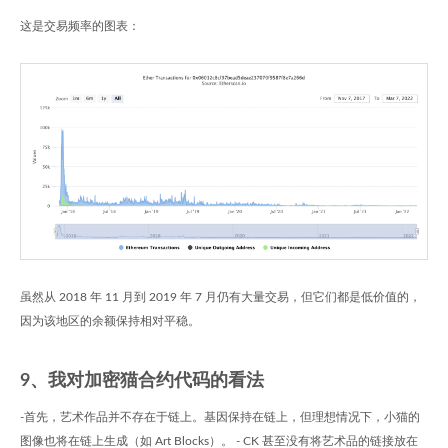
这是交易频率的图表：
虽然从 2018 年 11 月到 2019 年 7 月仍有大量交易，但它们都是低价值的，
因为该地区的余额保持相对平稳。
9、我对加密猫合约代码的看法
-首先，艺术作品并不存在于链上。基因保持在链上，但理想情况下，小猫的
图像也将在链上生成（如 Art Blocks）。 - CK 甚至没有将艺术品的链接放在