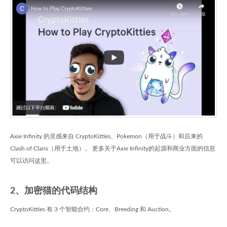
Axie Infinity 的灵感来自 CryptoKitties、Pokemon（用于战斗）和后来的
Clash of Clans（用于土地）。 更多关于Axie Infinity的起源和商业方面的信息
可以访问
这里
。
2、加密猫的代码结构
CryptoKitties 有 3 个智能合约：Core、Breeding 和 Auction。