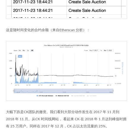
这是随时间变化的合约余额（来自
Etherscan 分析
）：
大幅下跌是CK团队的撤资。我们看到大部分动作发生在 2017 年 11 月到
2018 年 11 月。从CK 时间线网站， 看起来 CK 在 2018 年 1 月达到峰值时拥
有 25 万用户。同样在 2017 年 12 月，CK 占以太坊流量的 25%。