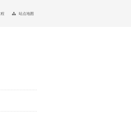
教程
站点地图