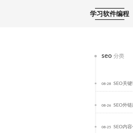
学习软件编程
seo
分类
SEO关
08-28
SEO外
08-26
SEO内
08-25