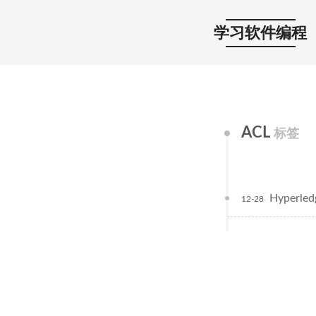
学习软件编程
ACL
标签
Hyper
12-28