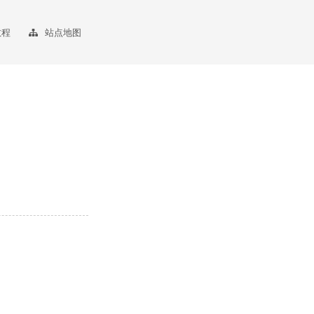
教程
站点地图