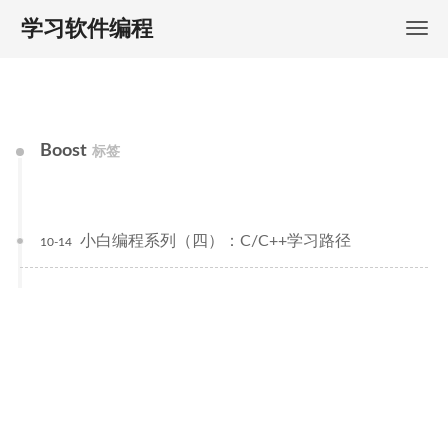
学习软件编程
Boost
标签
小白编程系列（四）：C/C++学习路径
10-14