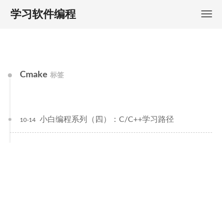
学习软件编程
Cmake
标签
小白编程系列（四）：C/C++学习路径
10-14