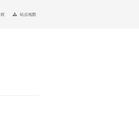
教程
站点地图