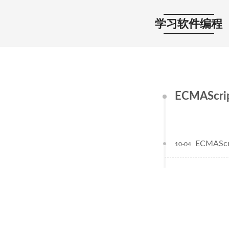
学习软件编程
ECMAScri
ECMAS
10-04