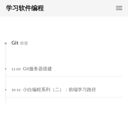
学习软件编程
Git
标签
Git服务器搭建
11-03
小白编程系列（二）：前端学习路径
10-12