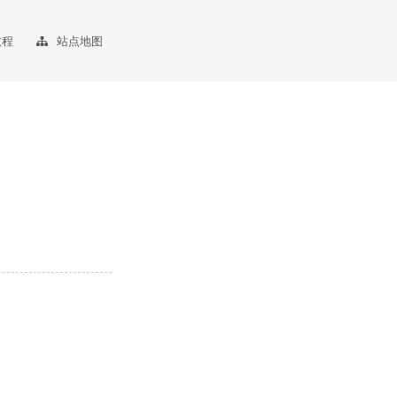
教程
站点地图