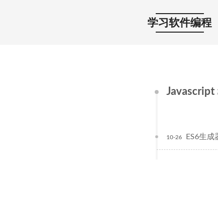
学习软件编程
Javascript
ES6生
10-26