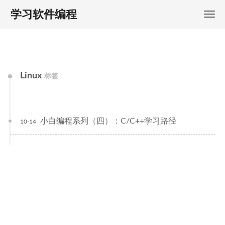
学习软件编程
Linux
标签
小白编程系列（四）：C/C++学习路径
10-14